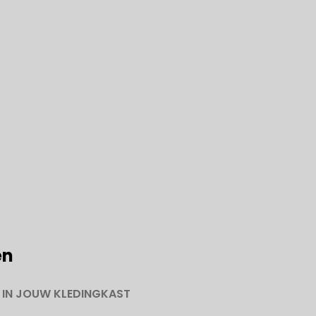
en
 IN JOUW KLEDINGKAST