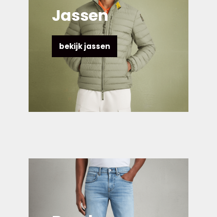
Jassen
bekijk jassen