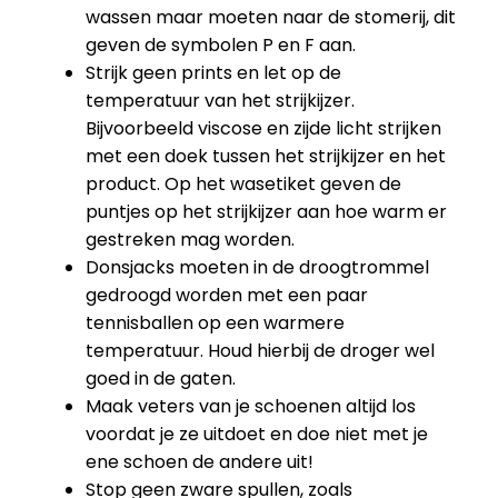
wassen maar moeten naar de stomerij, dit
geven de symbolen P en F aan.
Strijk geen prints en let op de
temperatuur van het strijkijzer.
Bijvoorbeeld viscose en zijde licht strijken
met een doek tussen het strijkijzer en het
product. Op het wasetiket geven de
puntjes op het strijkijzer aan hoe warm er
gestreken mag worden.
Donsjacks moeten in de droogtrommel
gedroogd worden met een paar
tennisballen op een warmere
temperatuur. Houd hierbij de droger wel
goed in de gaten.
Maak veters van je schoenen altijd los
voordat je ze uitdoet en doe niet met je
ene schoen de andere uit!
Stop geen zware spullen, zoals