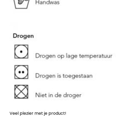
Veel plezier met je product!