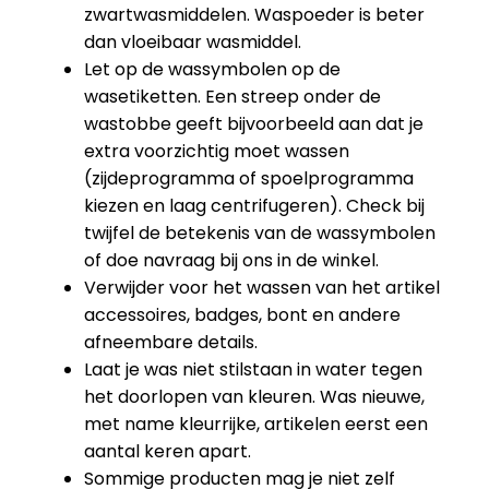
zwartwasmiddelen. Waspoeder is beter
dan vloeibaar wasmiddel.
Let op de wassymbolen op de
wasetiketten. Een streep onder de
wastobbe geeft bijvoorbeeld aan dat je
extra voorzichtig moet wassen
(zijdeprogramma of spoelprogramma
kiezen en laag centrifugeren). Check bij
twijfel de betekenis van de wassymbolen
of doe navraag bij ons in de winkel.
Verwijder voor het wassen van het artikel
accessoires, badges, bont en andere
afneembare details.
Laat je was niet stilstaan in water tegen
het doorlopen van kleuren. Was nieuwe,
met name kleurrijke, artikelen eerst een
aantal keren apart.
Sommige producten mag je niet zelf