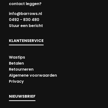
contact leggen?
info@barrows.nl
0492 - 830 480
Stuur een bericht
KLANTENSERVICE
Wastips
Betalen
Retourneren
Algemene voorwaarden
Privacy
NIEUWSBRIEF