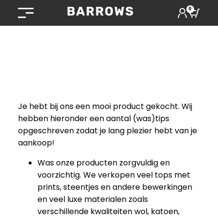
0
Je hebt bij ons een mooi product gekocht. Wij
hebben hieronder een aantal (was)tips
opgeschreven zodat je lang plezier hebt van je
aankoop!
Was onze producten zorgvuldig en
voorzichtig. We verkopen veel tops met
prints, steentjes en andere bewerkingen
en veel luxe materialen zoals
verschillende kwaliteiten wol, katoen,