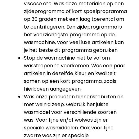
viscose etc. Was deze materialen op een
zijdeprogramma of kort spoelprogramma
op 30 graden met een laag toerental om
te centrifugeren. Een zijdeprogramma is
het voorzichtigste programma op de
wasmachine, voor veel luxe artikelen kan
je het beste dit programma gebruiken.
Stop de wasmachine niet te vol om
wasstrepen te voorkomen. Was een paar
artikelen in dezelfde kleur en kwaliteit
samen op een kort programma, zoals
hierboven aangegeven.
Was onze producten binnenstebuiten en
met weinig zeep. Gebruik het juiste
wasmiddel voor verschillende soorten
was. Voor fijne en/of wolwas zijn er
speciale wasmiddelen. Ook voor fijne
zwarte was zijn er speciale