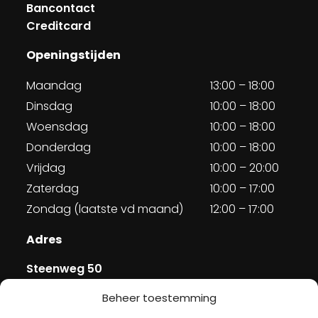
Bancontact
Creditcard
Openingstijden
Maandag
13:00 – 18:00
Dinsdag
10:00 – 18:00
Woensdag
10:00 – 18:00
Donderdag
10:00 – 18:00
Vrijdag
10:00 – 20:00
Zaterdag
10:00 – 17:00
Zondag (laatste vd maand)
12:00 – 17:00
Adres
Steenweg 50
5707 CH Helmond
Beheer toestemming