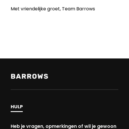
Met vriendelijke groet, Team Barrows
HULP
Heb je vragen, opmerkingen of wil je gewoon