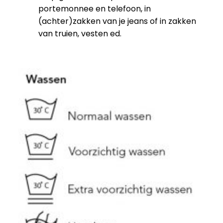
portemonnee en telefoon, in
(achter)zakken van je jeans of in zakken
van truien, vesten ed.