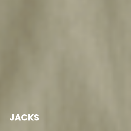
JACKS