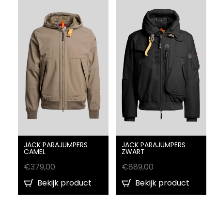
JACK PARAJUMPERS
JACK PARAJUMPERS
CAMEL
ZWART
€
379,00
€
889,00
Bekijk product
Bekijk product