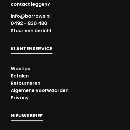
contact leggen?
info@barrows.nl
0492 - 830 480
Stuur een bericht
KLANTENSERVICE
Wastips
Betalen
Retourneren
Algemene voorwaarden
Privacy
NIEUWSBRIEF