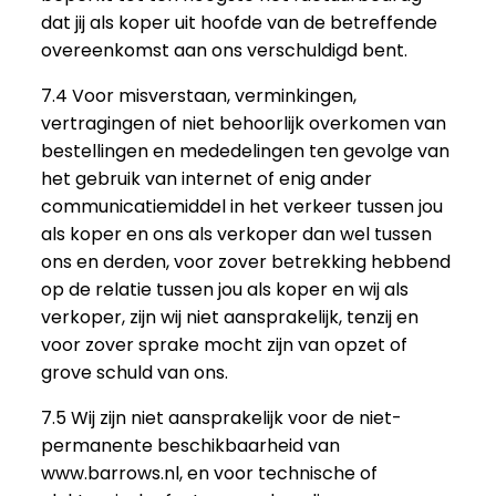
dat jij als koper uit hoofde van de betreffende
overeenkomst aan ons verschuldigd bent.
7.4 Voor misverstaan, verminkingen,
vertragingen of niet behoorlijk overkomen van
bestellingen en mededelingen ten gevolge van
het gebruik van internet of enig ander
communicatiemiddel in het verkeer tussen jou
als koper en ons als verkoper dan wel tussen
ons en derden, voor zover betrekking hebbend
op de relatie tussen jou als koper en wij als
verkoper, zijn wij niet aansprakelijk, tenzij en
voor zover sprake mocht zijn van opzet of
grove schuld van ons.
7.5 Wij zijn niet aansprakelijk voor de niet-
permanente beschikbaarheid van
www.barrows.nl, en voor technische of