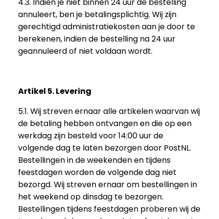
4.3. Indien je niet binnen 24 uur de bestelling
annuleert, ben je betalingsplichtig. Wij zijn
gerechtigd administratiekosten aan je door te
berekenen, indien de bestelling na 24 uur
geannuleerd of niet voldaan wordt.
Artikel 5. Levering
5.1. Wij streven ernaar alle artikelen waarvan wij
de betaling hebben ontvangen en die op een
werkdag zijn besteld voor 14:00 uur de
volgende dag te laten bezorgen door PostNL.
Bestellingen in de weekenden en tijdens
feestdagen worden de volgende dag niet
bezorgd. Wij streven ernaar om bestellingen in
het weekend op dinsdag te bezorgen.
Bestellingen tijdens feestdagen proberen wij de