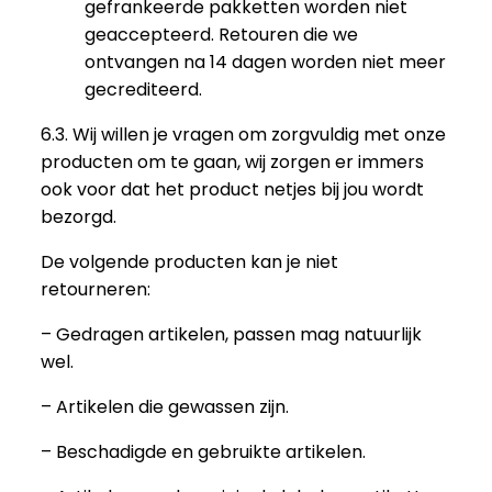
gefrankeerde pakketten worden niet
geaccepteerd. Retouren die we
ontvangen na 14 dagen worden niet meer
gecrediteerd.
6.3. Wij willen je vragen om zorgvuldig met onze
producten om te gaan, wij zorgen er immers
ook voor dat het product netjes bij jou wordt
bezorgd.
De volgende producten kan je niet
retourneren:
– Gedragen artikelen, passen mag natuurlijk
wel.
– Artikelen die gewassen zijn.
– Beschadigde en gebruikte artikelen.