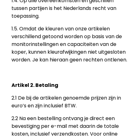
1.4. Op alle overeenkomsten en geschillen
tussen partijen is het Nederlands recht van
toepassing.
1.5. Omdat de kleuren van onze artikelen
verschillend getoond worden op basis van de
monitorinstellingen en capaciteiten van de
koper, kunnen kleurafwijkingen niet uitgesloten
worden. Je kan hieraan geen rechten ontlenen.
Artikel 2. Betaling
2.1 De bij de artikelen genoemde prijzen zijn in
euro’s en zijn inclusief BTW.
2.2 Na een bestelling ontvang je direct een
bevestiging per e-mail met daarin de totale
kosten, inclusief verzendkosten. Voor online