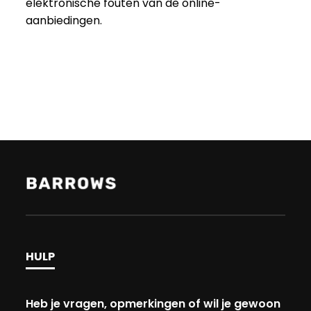
elektronische fouten van de online-
aanbiedingen.
HULP
Heb je vragen, opmerkingen of wil je gewoon