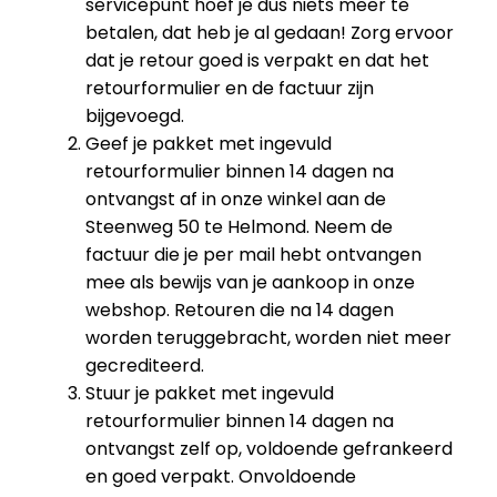
servicepunt hoef je dus niets meer te
betalen, dat heb je al gedaan! Zorg ervoor
dat je retour goed is verpakt en dat het
retourformulier en de factuur zijn
bijgevoegd.
Geef je pakket met ingevuld
retourformulier binnen 14 dagen na
ontvangst af in onze winkel aan de
Steenweg 50 te Helmond. Neem de
factuur die je per mail hebt ontvangen
mee als bewijs van je aankoop in onze
webshop. Retouren die na 14 dagen
worden teruggebracht, worden niet meer
gecrediteerd.
Stuur je pakket met ingevuld
retourformulier binnen 14 dagen na
ontvangst zelf op, voldoende gefrankeerd
en goed verpakt. Onvoldoende