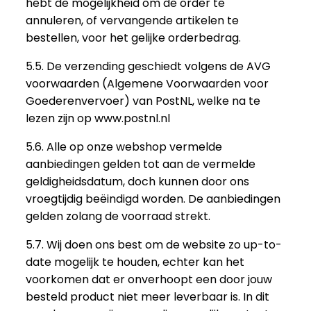
hebt de mogelijkheid om de order te
annuleren, of vervangende artikelen te
bestellen, voor het gelijke orderbedrag.
5.5. De verzending geschiedt volgens de AVG
voorwaarden (Algemene Voorwaarden voor
Goederenvervoer) van PostNL, welke na te
lezen zijn op www.postnl.nl
5.6. Alle op onze webshop vermelde
aanbiedingen gelden tot aan de vermelde
geldigheidsdatum, doch kunnen door ons
vroegtijdig beëindigd worden. De aanbiedingen
gelden zolang de voorraad strekt.
5.7. Wij doen ons best om de website zo up-to-
date mogelijk te houden, echter kan het
voorkomen dat er onverhoopt een door jouw
besteld product niet meer leverbaar is. In dit