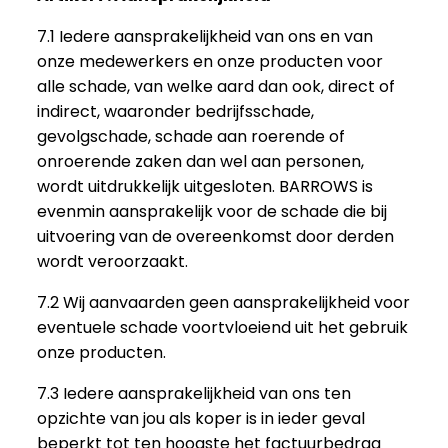
7.1 Iedere aansprakelijkheid van ons en van
onze medewerkers en onze producten voor
alle schade, van welke aard dan ook, direct of
indirect, waaronder bedrijfsschade,
gevolgschade, schade aan roerende of
onroerende zaken dan wel aan personen,
wordt uitdrukkelijk uitgesloten. BARROWS is
evenmin aansprakelijk voor de schade die bij
uitvoering van de overeenkomst door derden
wordt veroorzaakt.
7.2 Wij aanvaarden geen aansprakelijkheid voor
eventuele schade voortvloeiend uit het gebruik
onze producten.
7.3 Iedere aansprakelijkheid van ons ten
opzichte van jou als koper is in ieder geval
beperkt tot ten hoogste het factuurbedrag