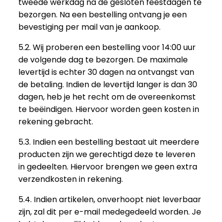
tweede werkdag na de gesloten feestdagen te
bezorgen. Na een bestelling ontvang je een
bevestiging per mail van je aankoop.
5.2. Wij proberen een bestelling voor 14:00 uur
de volgende dag te bezorgen. De maximale
levertijd is echter 30 dagen na ontvangst van
de betaling. Indien de levertijd langer is dan 30
dagen, heb je het recht om de overeenkomst
te beëindigen. Hiervoor worden geen kosten in
rekening gebracht.
5.3. Indien een bestelling bestaat uit meerdere
producten zijn we gerechtigd deze te leveren
in gedeelten. Hiervoor brengen we geen extra
verzendkosten in rekening.
5.4. Indien artikelen, onverhoopt niet leverbaar
zijn, zal dit per e-mail medegedeeld worden. Je