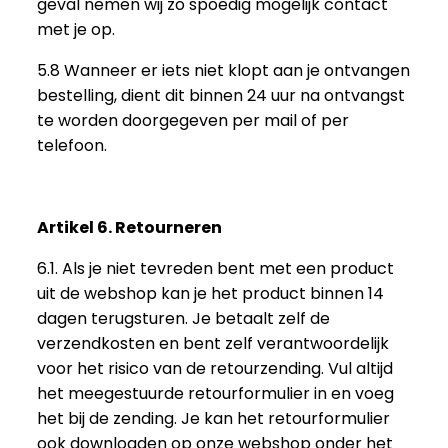
geval nemen wij zo spoedig mogelijk contact
met je op.
5.8 Wanneer er iets niet klopt aan je ontvangen
bestelling, dient dit binnen 24 uur na ontvangst
te worden doorgegeven per mail of per
telefoon.
Artikel 6. Retourneren
6.1. Als je niet tevreden bent met een product
uit de webshop kan je het product binnen 14
dagen terugsturen. Je betaalt zelf de
verzendkosten en bent zelf verantwoordelijk
voor het risico van de retourzending. Vul altijd
het meegestuurde retourformulier in en voeg
het bij de zending. Je kan het retourformulier
ook downloaden op onze webshop onder het