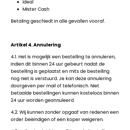
Ideal
Mister Cash
Betaling geschiedt in alle gevallen vooraf.
Artikel 4. Annulering
4.1. Het is mogelijk een bestelling te annuleren,
indien dit binnen 24 uur gebeurt nadat de
bestelling is geplaatst en mits de bestelling
nog niet is verstuurd. Je kan deze annulering
doorgeven per mail of telefonisch. Niet
betaalde bestellingen kunnen kosteloos binnen
24 uur worden geannuleerd.
4.2. Wij kunnen zonder opgaaf van redenen een
order beëindigen of een koper weigeren.