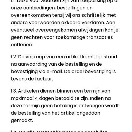
1.1. Deze voorwaarden zijn van toepassing op al
onze aanbiedingen, bestellingen en
overeenkomsten tenzij wij ons schriftelijk met
andere voorwaarden akkoord verklaren. Aan
eventueel overeengekomen afwijkingen kan je
geen rechten voor toekomstige transacties
ontlenen.
1.2. De verkoop van een artikel komt tot stand
na aanvaarding van de bestelling en de
bevestiging via e-mail. De orderbevestiging is
tevens de factuur.
1.3. Artikelen dienen binnen een termijn van
maximaal 4 dagen betaald te zijn. Indien na
deze termijn geen betaling is ontvangen wordt
de bestelling van het artikel ongedaan
gemaakt.