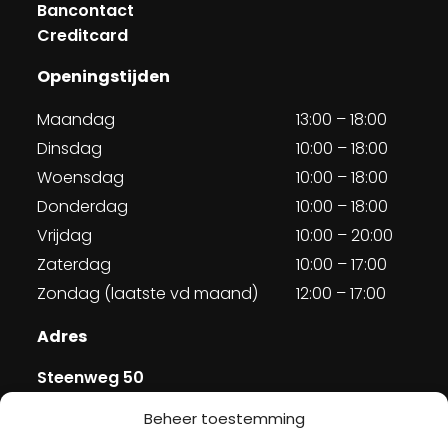
Bancontact
Creditcard
Openingstijden
Maandag
13:00 – 18:00
Dinsdag
10:00 – 18:00
Woensdag
10:00 – 18:00
Donderdag
10:00 – 18:00
Vrijdag
10:00 – 20:00
Zaterdag
10:00 – 17:00
Zondag (laatste vd maand)
12:00 – 17:00
Adres
Steenweg 50
5707 CH Helmond
Beheer toestemming