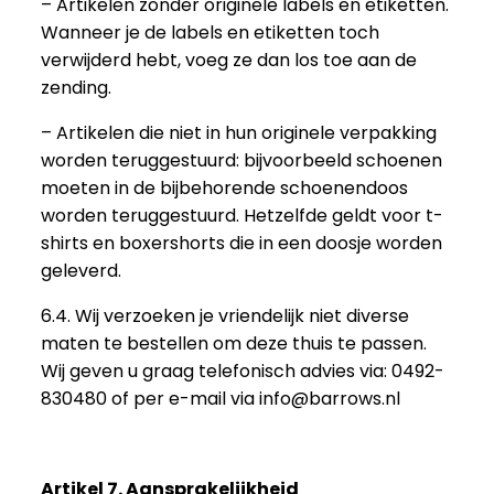
– Artikelen zonder originele labels en etiketten.
Wanneer je de labels en etiketten toch
verwijderd hebt, voeg ze dan los toe aan de
zending.
– Artikelen die niet in hun originele verpakking
worden teruggestuurd: bijvoorbeeld schoenen
moeten in de bijbehorende schoenendoos
worden teruggestuurd. Hetzelfde geldt voor t-
shirts en boxershorts die in een doosje worden
geleverd.
6.4. Wij verzoeken je vriendelijk niet diverse
maten te bestellen om deze thuis te passen.
Wij geven u graag telefonisch advies via: 0492-
830480 of per e-mail via info@barrows.nl
Artikel 7. Aansprakelijkheid