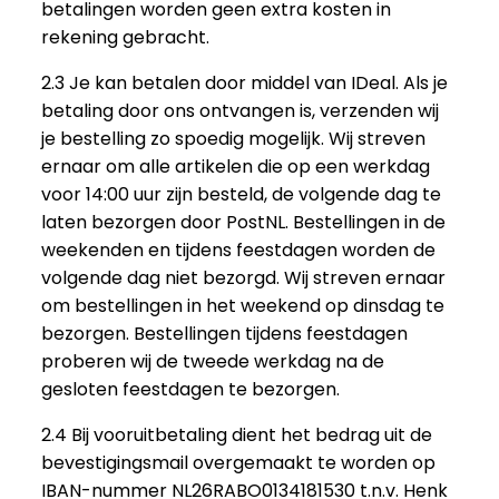
betalingen worden geen extra kosten in
rekening gebracht.
2.3 Je kan betalen door middel van IDeal. Als je
betaling door ons ontvangen is, verzenden wij
je bestelling zo spoedig mogelijk. Wij streven
ernaar om alle artikelen die op een werkdag
voor 14:00 uur zijn besteld, de volgende dag te
laten bezorgen door PostNL. Bestellingen in de
weekenden en tijdens feestdagen worden de
volgende dag niet bezorgd. Wij streven ernaar
om bestellingen in het weekend op dinsdag te
bezorgen. Bestellingen tijdens feestdagen
proberen wij de tweede werkdag na de
gesloten feestdagen te bezorgen.
2.4 Bij vooruitbetaling dient het bedrag uit de
bevestigingsmail overgemaakt te worden op
IBAN-nummer NL26RABO0134181530 t.n.v. Henk