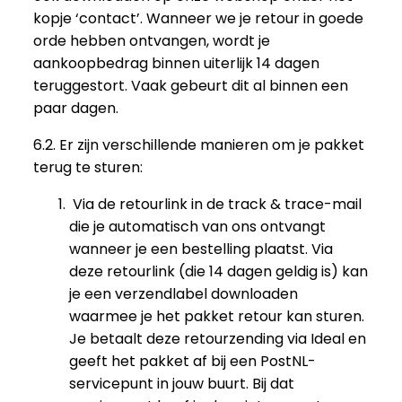
kopje ‘contact’. Wanneer we je retour in goede
orde hebben ontvangen, wordt je
aankoopbedrag binnen uiterlijk 14 dagen
teruggestort. Vaak gebeurt dit al binnen een
paar dagen.
6.2. Er zijn verschillende manieren om je pakket
terug te sturen:
Via de retourlink in de track & trace-mail
die je automatisch van ons ontvangt
wanneer je een bestelling plaatst. Via
deze retourlink (die 14 dagen geldig is) kan
je een verzendlabel downloaden
waarmee je het pakket retour kan sturen.
Je betaalt deze retourzending via Ideal en
geeft het pakket af bij een PostNL-
servicepunt in jouw buurt. Bij dat