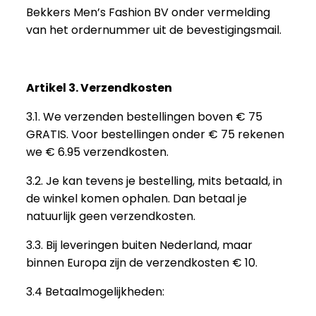
Bekkers Men’s Fashion BV onder vermelding
van het ordernummer uit de bevestigingsmail.
Artikel 3. Verzendkosten
3.1. We verzenden bestellingen boven € 75
GRATIS. Voor bestellingen onder € 75 rekenen
we € 6.95 verzendkosten.
3.2. Je kan tevens je bestelling, mits betaald, in
de winkel komen ophalen. Dan betaal je
natuurlijk geen verzendkosten.
3.3. Bij leveringen buiten Nederland, maar
binnen Europa zijn de verzendkosten € 10.
3.4 Betaalmogelijkheden: