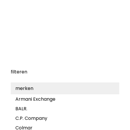
filteren
merken
Armani Exchange
BALR.
C.P. Company
Colmar