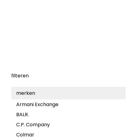
filteren
merken
Armani Exchange
BALR.
C.P. Company
Colmar