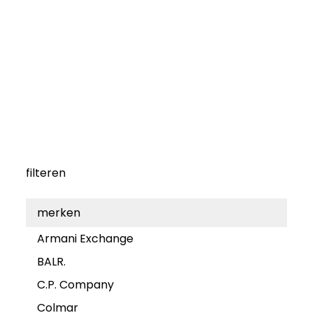
filteren
merken
Armani Exchange
BALR.
C.P. Company
Colmar