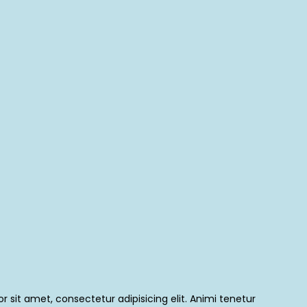
 sit amet, consectetur adipisicing elit. Animi tenetur