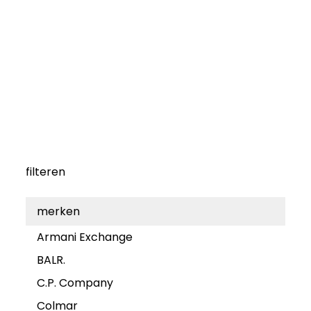
filteren
merken
Armani Exchange
BALR.
C.P. Company
Colmar