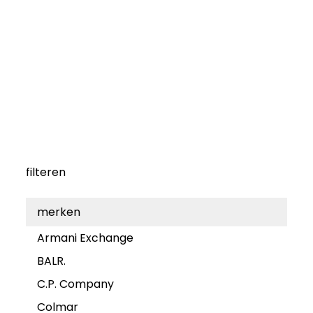
filteren
merken
Armani Exchange
BALR.
C.P. Company
Colmar