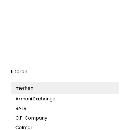
filteren
merken
Armani Exchange
BALR.
C.P. Company
Colmar