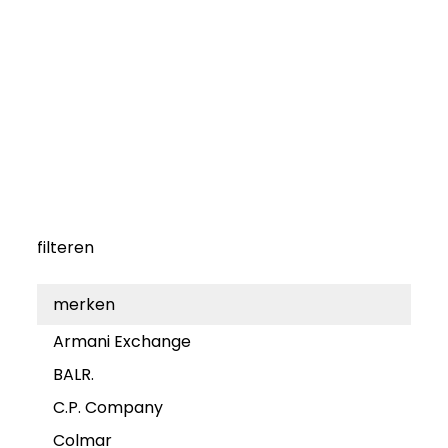
filteren
merken
Armani Exchange
BALR.
C.P. Company
Colmar