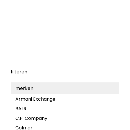
filteren
merken
Armani Exchange
BALR.
C.P. Company
Colmar