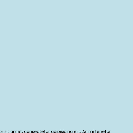
 sit amet, consectetur adipisicing elit. Animi tenetur