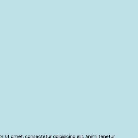
 sit amet, consectetur adipisicing elit. Animi tenetur