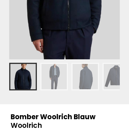
Bomber Woolrich Blauw
Woolrich