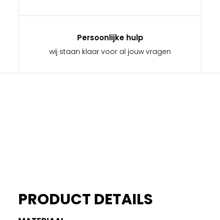
Persoonlijke hulp
wij staan klaar voor al jouw vragen
PRODUCT DETAILS