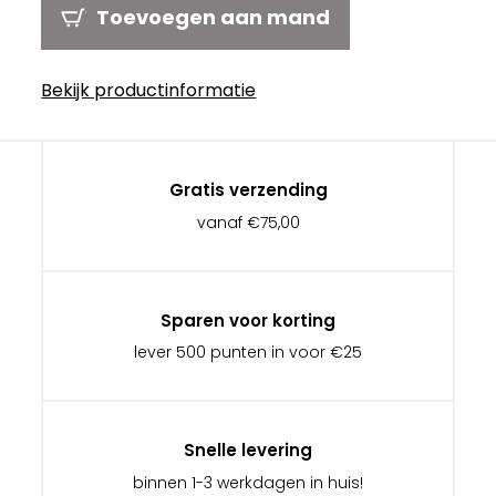
Toevoegen aan mand
Bekijk productinformatie
Gratis verzending
vanaf €75,00
Sparen voor korting
lever 500 punten in voor €25
Snelle levering
binnen 1-3 werkdagen in huis!