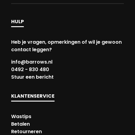
HULP
Heb je vragen, opmerkingen of wil je gewoon
contact leggen?
info@barrows.nl
0492 - 830 480
Stuur een bericht
KLANTENSERVICE
Wastips
Betalen
Retourneren