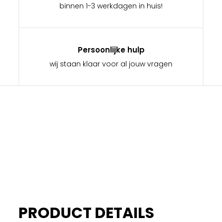
binnen 1-3 werkdagen in huis!
Persoonlijke hulp
wij staan klaar voor al jouw vragen
PRODUCT DETAILS