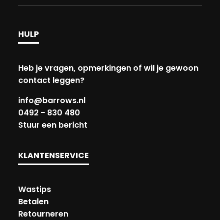
HULP
Heb je vragen, opmerkingen of wil je gewoon
contact leggen?
info@barrows.nl
0492 - 830 480
Stuur een bericht
KLANTENSERVICE
Wastips
Betalen
Retourneren