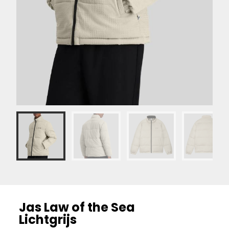
Jas Law of the Sea
Lichtgrijs