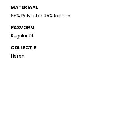
MATERIAAL
65% Polyester 35% Katoen
PASVORM
Regular fit
COLLECTIE
Heren