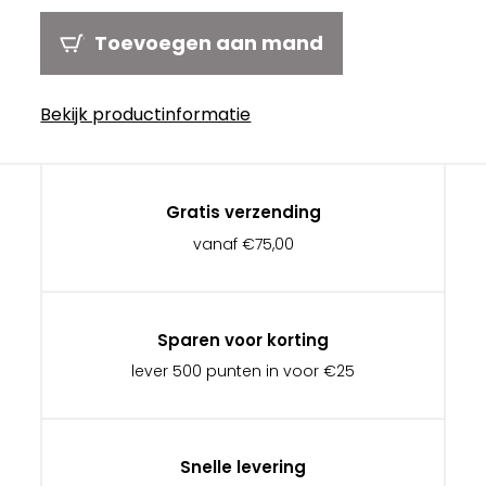
Toevoegen aan mand
Bekijk productinformatie
Gratis verzending
vanaf €75,00
Sparen voor korting
lever 500 punten in voor €25
Snelle levering