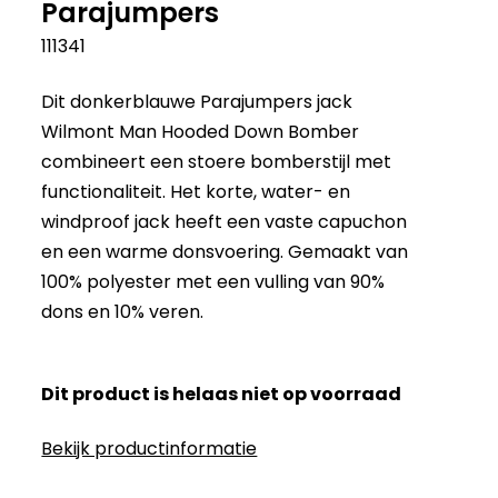
Parajumpers
111341
Dit donkerblauwe Parajumpers jack
Wilmont Man Hooded Down Bomber
combineert een stoere bomberstijl met
functionaliteit. Het korte, water- en
windproof jack heeft een vaste capuchon
en een warme donsvoering. Gemaakt van
100% polyester met een vulling van 90%
dons en 10% veren.
Dit product is helaas niet op voorraad
Bekijk productinformatie