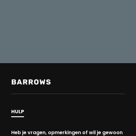
HULP
Heb je vragen, opmerkingen of wil je gewoon