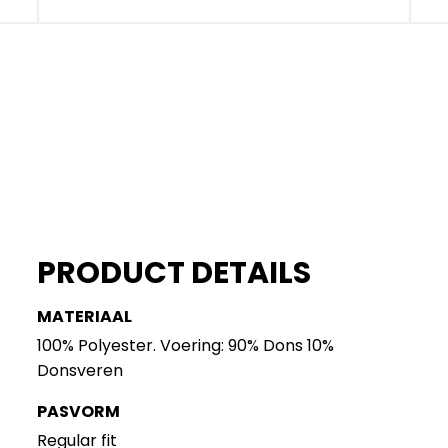
PRODUCT DETAILS
MATERIAAL
100% Polyester. Voering: 90% Dons 10%
Donsveren
PASVORM
Regular fit