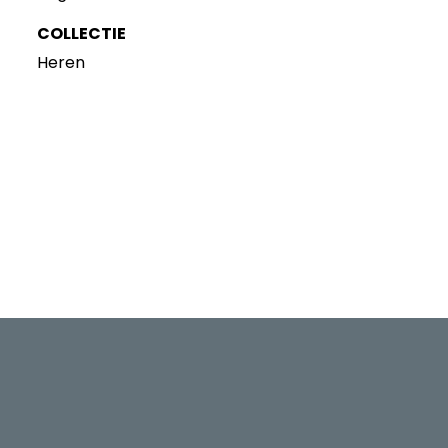
COLLECTIE
Heren