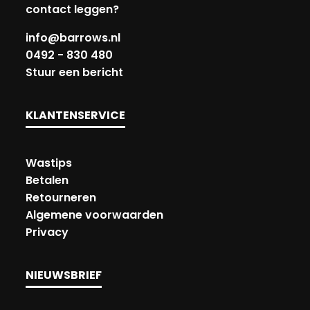
contact leggen?
info@barrows.nl
0492 - 830 480
Stuur een bericht
KLANTENSERVICE
Wastips
Betalen
Retourneren
Algemene voorwaarden
Privacy
NIEUWSBRIEF