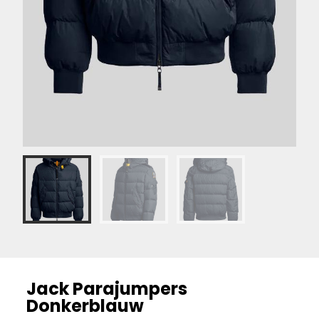
Jack Parajumpers
Donkerblauw