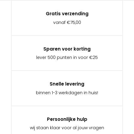
Gratis verzending
vanaf €75,00
Sparen voor korting
lever 500 punten in voor €25
Snelle levering
binnen 1-3 werkdagen in huis!
Persoonlijke hulp
wij staan klaar voor al jouw vragen