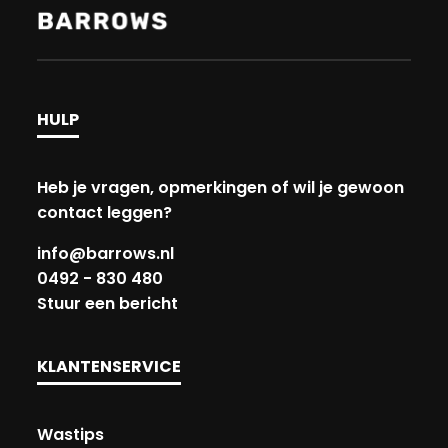
HULP
Heb je vragen, opmerkingen of wil je gewoon
contact leggen?
info@barrows.nl
0492 - 830 480
Stuur een bericht
KLANTENSERVICE
Wastips