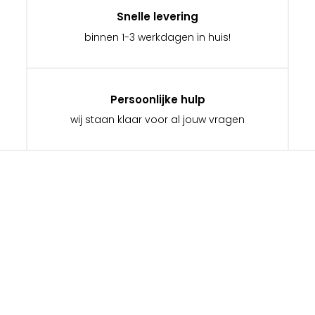
Snelle levering
binnen 1-3 werkdagen in huis!
Persoonlijke hulp
wij staan klaar voor al jouw vragen