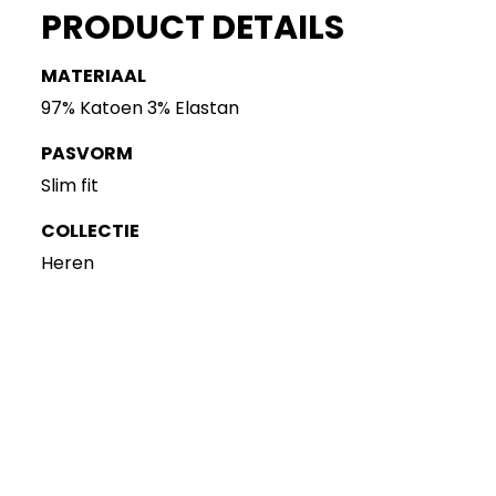
PRODUCT DETAILS
MATERIAAL
97% Katoen 3% Elastan
PASVORM
Slim fit
COLLECTIE
Heren