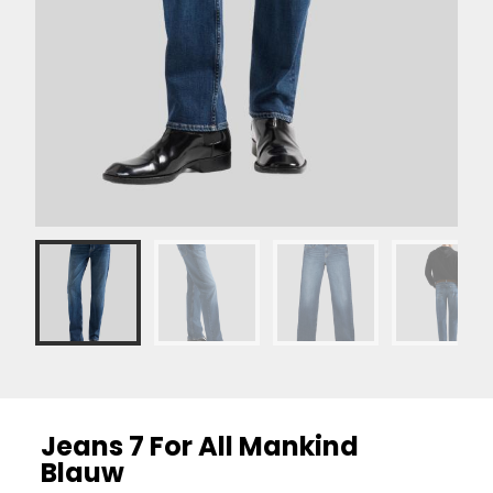
Jeans 7 For All Mankind
Blauw