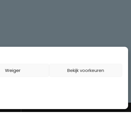
Weiger
Bekijk voorkeuren