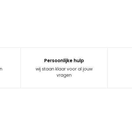
Persoonlijke hulp
in
wij staan klaar voor al jouw
vragen