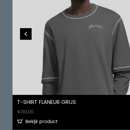
T-SHIRT FLANEUR GRIJS
€
110,00
Bekijk product