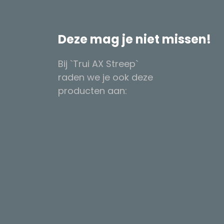
Deze mag je niet missen!
Bij `Trui AX Streep`
raden we je ook deze
producten aan: