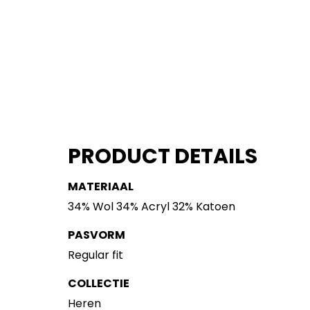
PRODUCT DETAILS
MATERIAAL
34% Wol 34% Acryl 32% Katoen
PASVORM
Regular fit
COLLECTIE
Heren