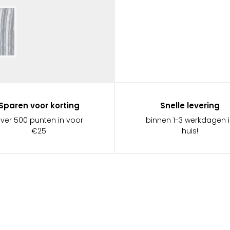
Sparen voor korting
Snelle levering
ever 500 punten in voor
binnen 1-3 werkdagen 
€25
huis!