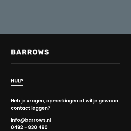
HULP
Heb je vragen, opmerkingen of wil je gewoon
contact leggen?
info@barrows.nl
0492 - 830 480