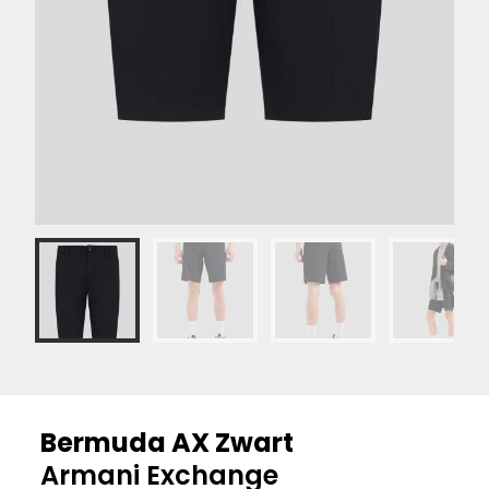
Bermuda AX Zwart
Armani Exchange