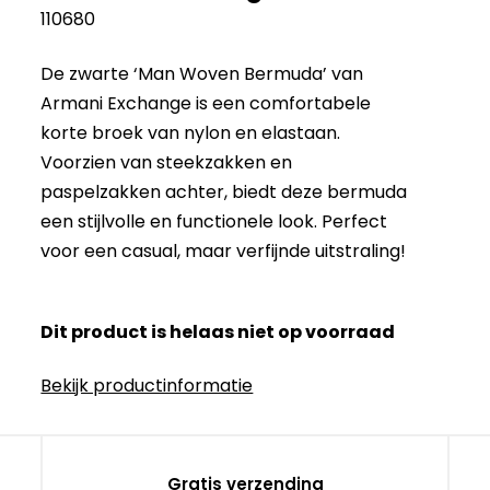
110680
De zwarte ‘Man Woven Bermuda’ van
Armani Exchange is een comfortabele
korte broek van nylon en elastaan.
Voorzien van steekzakken en
paspelzakken achter, biedt deze bermuda
een stijlvolle en functionele look. Perfect
voor een casual, maar verfijnde uitstraling!
Dit product is helaas niet op voorraad
Bekijk productinformatie
Gratis verzending