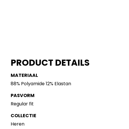
PRODUCT DETAILS
MATERIAAL
88% Polyamide 12% Elastan
PASVORM
Regular fit
COLLECTIE
Heren