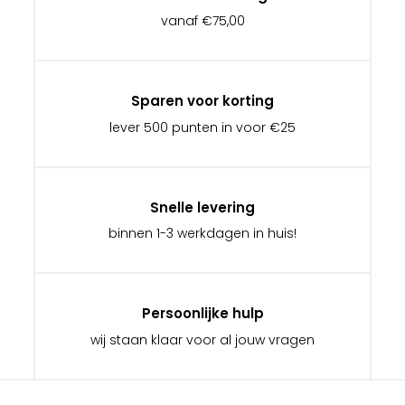
vanaf €75,00
Sparen voor korting
lever 500 punten in voor €25
Snelle levering
binnen 1-3 werkdagen in huis!
Persoonlijke hulp
wij staan klaar voor al jouw vragen