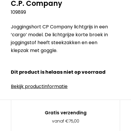
C.P. Company
109899
Joggingshort CP Company lichtgrijs in een
‘cargo’ model. De lichtgrijze korte broek in
joggingstof heeft steekzakken en een
klepzak met goggle.
Dit product is helaas niet op voorraad
Bekijk productinformatie
Gratis verzending
vanaf €75,00