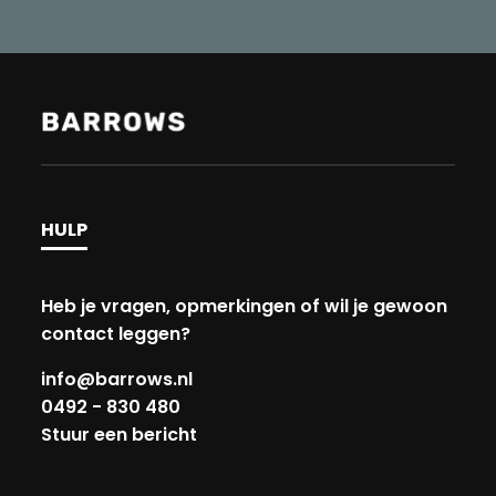
HULP
Heb je vragen, opmerkingen of wil je gewoon
contact leggen?
info@barrows.nl
0492 - 830 480
Stuur een bericht