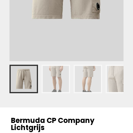
Bermuda CP Company
Lichtgrijs