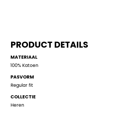
PRODUCT DETAILS
MATERIAAL
100% Katoen
PASVORM
Regular fit
COLLECTIE
Heren