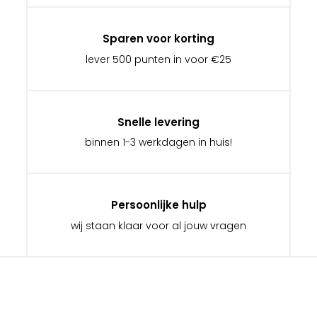
Sparen voor korting
lever 500 punten in voor €25
Snelle levering
binnen 1-3 werkdagen in huis!
Persoonlijke hulp
wij staan klaar voor al jouw vragen