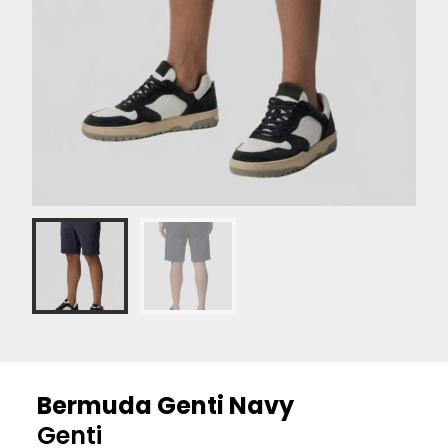
Bermuda Genti Navy
Genti