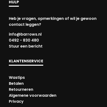
HULP
Heb je vragen, opmerkingen of wil je gewoon
contact leggen?
info@barrows.nl
0492 - 830 480
Stuur een bericht
KLANTENSERVICE
Wastips
Betalen
Retourneren
Algemene voorwaarden
Privacy