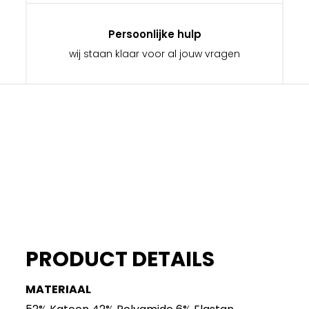
Persoonlijke hulp
wij staan klaar voor al jouw vragen
PRODUCT DETAILS
MATERIAAL