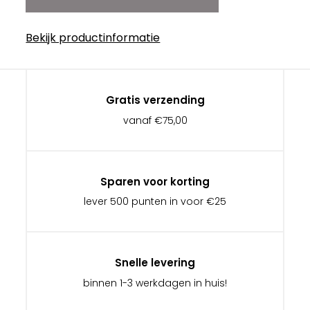
Bekijk productinformatie
Gratis verzending
vanaf €75,00
Sparen voor korting
lever 500 punten in voor €25
Snelle levering
binnen 1-3 werkdagen in huis!