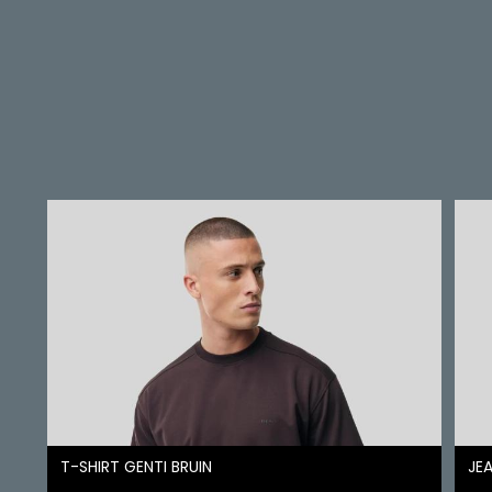
T-SHIRT GENTI BRUIN
JEA