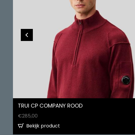
TRUI CP COMPANY ROOD
€
285,00
Bekijk product