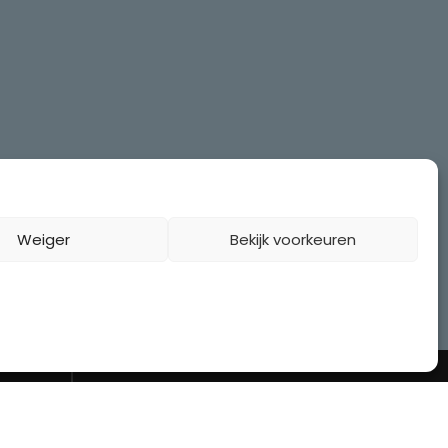
Weiger
Bekijk voorkeuren