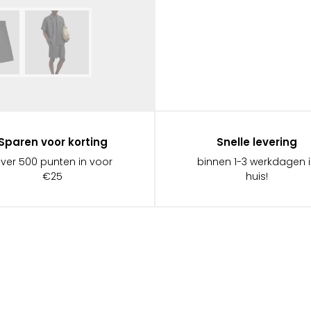
Sparen voor korting
Snelle levering
ever 500 punten in voor
binnen 1-3 werkdagen 
€25
huis!