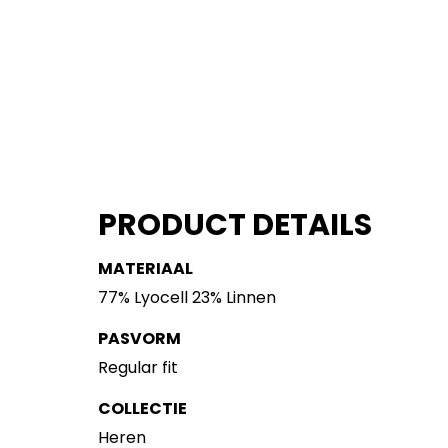
PRODUCT DETAILS
MATERIAAL
77% Lyocell 23% Linnen
PASVORM
Regular fit
COLLECTIE
Heren