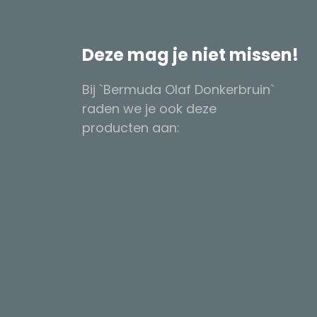
Deze mag je niet missen!
Bij `Bermuda Olaf Donkerbruin`
raden we je ook deze
producten aan: