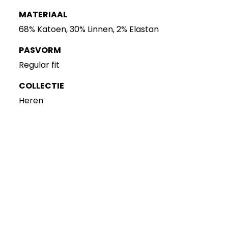
MATERIAAL
68% Katoen, 30% Linnen, 2% Elastan
PASVORM
Regular fit
COLLECTIE
Heren