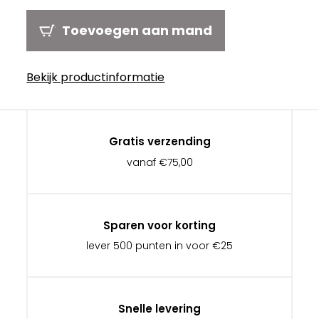
Toevoegen aan mand
Bekijk productinformatie
Gratis verzending
vanaf €75,00
Sparen voor korting
lever 500 punten in voor €25
Snelle levering