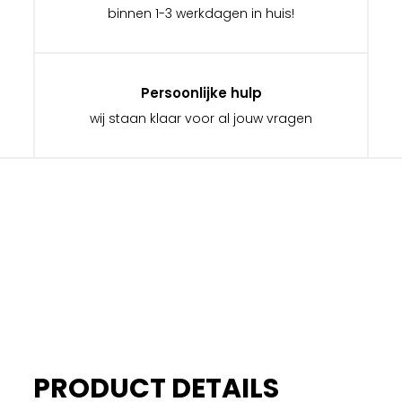
binnen 1-3 werkdagen in huis!
Persoonlijke hulp
wij staan klaar voor al jouw vragen
PRODUCT DETAILS