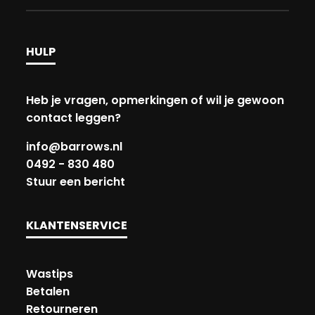
HULP
Heb je vragen, opmerkingen of wil je gewoon
contact leggen?
info@barrows.nl
0492 - 830 480
Stuur een bericht
KLANTENSERVICE
Wastips
Betalen
Retourneren