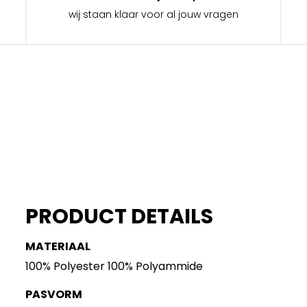
wij staan klaar voor al jouw vragen
PRODUCT DETAILS
MATERIAAL
100% Polyester 100% Polyammide
PASVORM