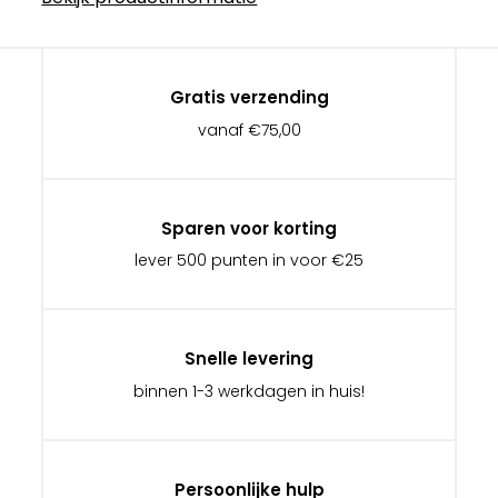
Gratis verzending
vanaf €75,00
Sparen voor korting
lever 500 punten in voor €25
Snelle levering
binnen 1-3 werkdagen in huis!
Persoonlijke hulp