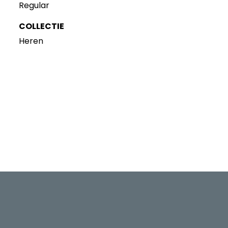
Regular
COLLECTIE
Heren