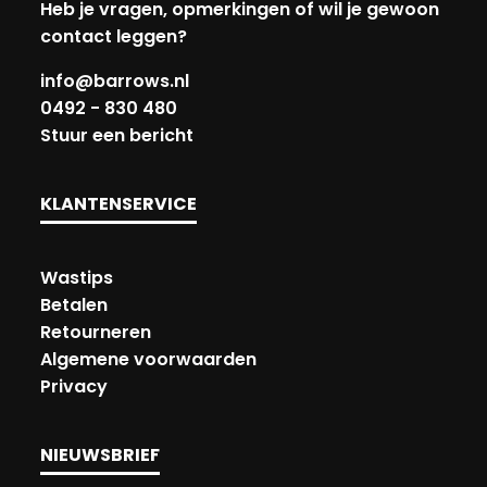
Heb je vragen, opmerkingen of wil je gewoon
contact leggen?
info@barrows.nl
0492 - 830 480
Stuur een bericht
KLANTENSERVICE
Wastips
Betalen
Retourneren
Algemene voorwaarden
Privacy
NIEUWSBRIEF