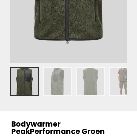
Bodywarmer
PeakPerformance Groen