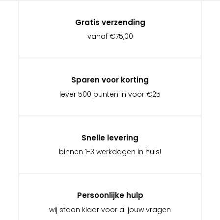
Gratis verzending
vanaf €75,00
Sparen voor korting
lever 500 punten in voor €25
Snelle levering
binnen 1-3 werkdagen in huis!
Persoonlijke hulp
wij staan klaar voor al jouw vragen