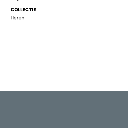
COLLECTIE
Heren