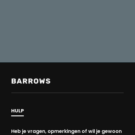
HULP
Heb je vragen, opmerkingen of wil je gewoon