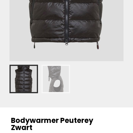
Bodywarmer Peuterey
Zwart