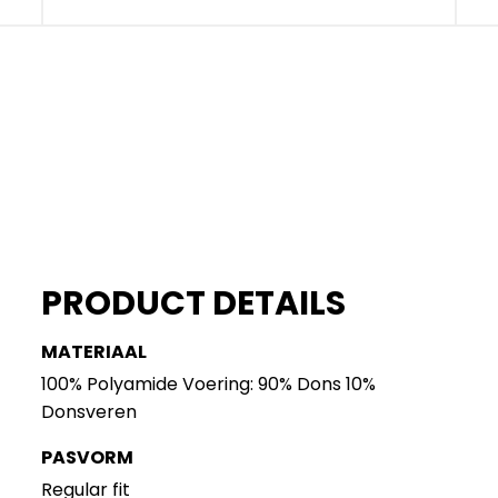
PRODUCT DETAILS
MATERIAAL
100% Polyamide Voering: 90% Dons 10%
Donsveren
PASVORM
Regular fit