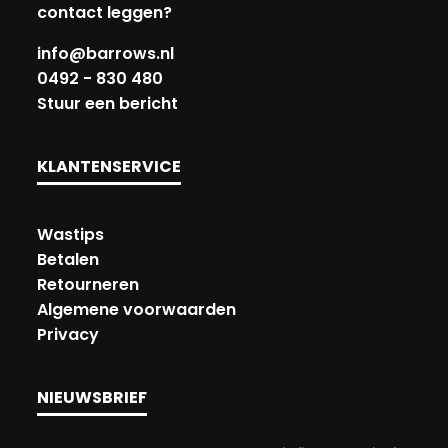
contact leggen?
info@barrows.nl
0492 - 830 480
Stuur een bericht
KLANTENSERVICE
Wastips
Betalen
Retourneren
Algemene voorwaarden
Privacy
NIEUWSBRIEF