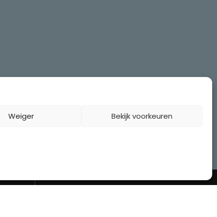
Weiger
Bekijk voorkeuren