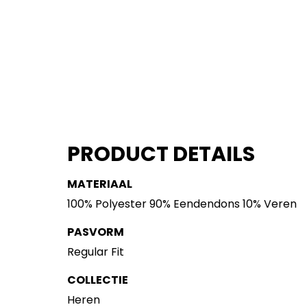
PRODUCT DETAILS
MATERIAAL
100% Polyester 90% Eendendons 10% Veren
PASVORM
Regular Fit
COLLECTIE
Heren