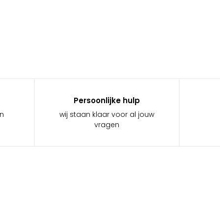
Persoonlijke hulp
in
wij staan klaar voor al jouw
vragen