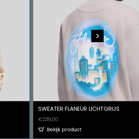
SWEATER FLANEUR LICHTGRIJS
€
239,00
Bekijk product