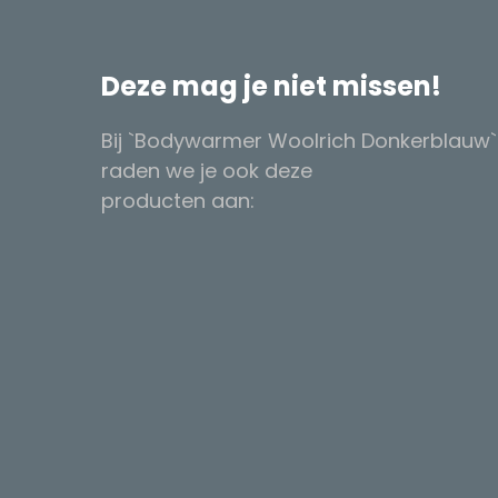
Deze mag je niet missen!
Bij `Bodywarmer Woolrich Donkerblauw`
raden we je ook deze
producten aan: