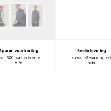
Sparen voor korting
Snelle levering
ever 500 punten in voor
binnen 1-3 werkdagen 
€25
huis!