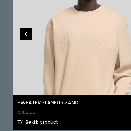
SWEATER FLANEUR ZAND
€
150,00
Bekijk product