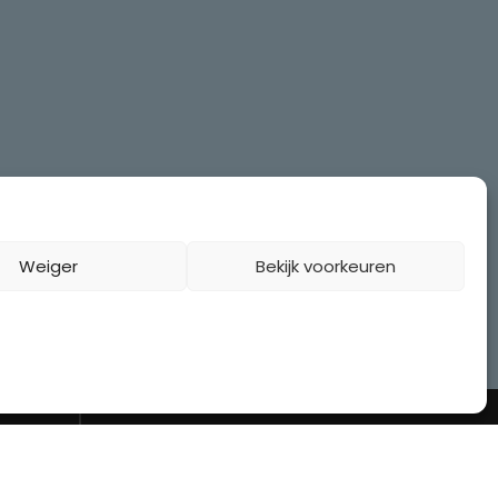
Weiger
Bekijk voorkeuren