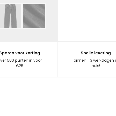
Sparen voor korting
Snelle levering
ever 500 punten in voor
binnen 1-3 werkdagen 
€25
huis!