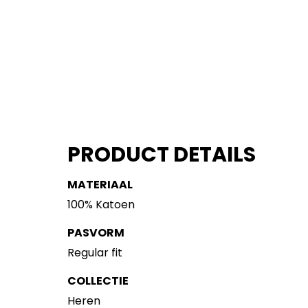
PRODUCT DETAILS
MATERIAAL
100% Katoen
PASVORM
Regular fit
COLLECTIE
Heren