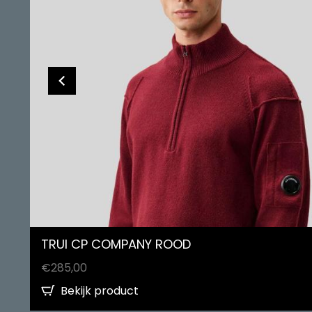
TRUI CP COMPANY ROOD
€
285,00
Bekijk product