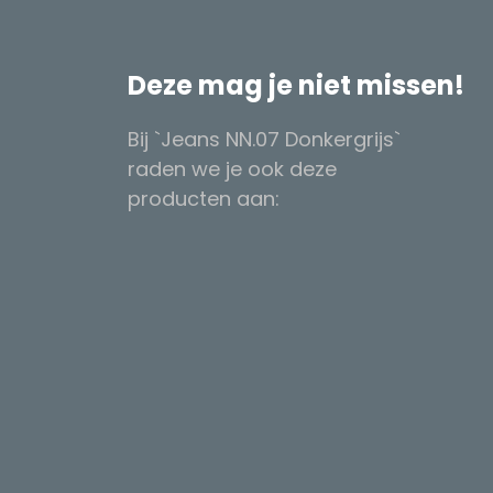
Deze mag je niet missen!
Bij `Jeans NN.07 Donkergrijs`
raden we je ook deze
producten aan: