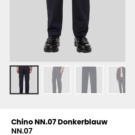
Chino NN.07 Donkerblauw
NN.07