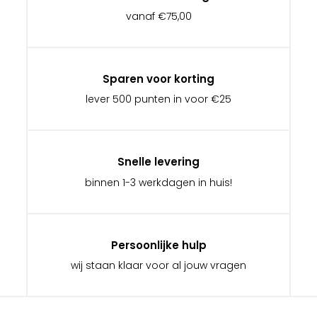
vanaf €75,00
Sparen voor korting
lever 500 punten in voor €25
Snelle levering
binnen 1-3 werkdagen in huis!
Persoonlijke hulp
wij staan klaar voor al jouw vragen