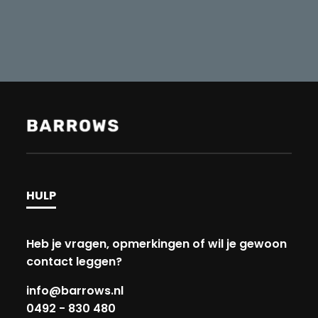
HULP
Heb je vragen, opmerkingen of wil je gewoon
contact leggen?
info@barrows.nl
0492 - 830 480