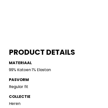
PRODUCT DETAILS
MATERIAAL
99% Katoen 1% Elastan
PASVORM
Regular fit
COLLECTIE
Heren