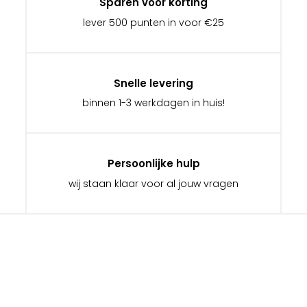
Sparen voor korting
lever 500 punten in voor €25
Snelle levering
binnen 1-3 werkdagen in huis!
Persoonlijke hulp
wij staan klaar voor al jouw vragen