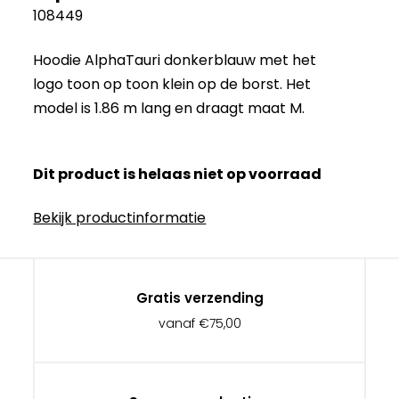
108449
Hoodie AlphaTauri donkerblauw met het
logo toon op toon klein op de borst. Het
model is 1.86 m lang en draagt ​​maat M.
Dit product is helaas niet op voorraad
Bekijk productinformatie
Gratis verzending
vanaf €75,00