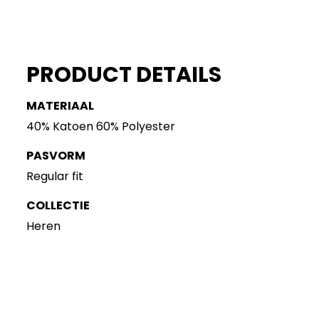
PRODUCT DETAILS
MATERIAAL
40% Katoen 60% Polyester
PASVORM
Regular fit
COLLECTIE
Heren