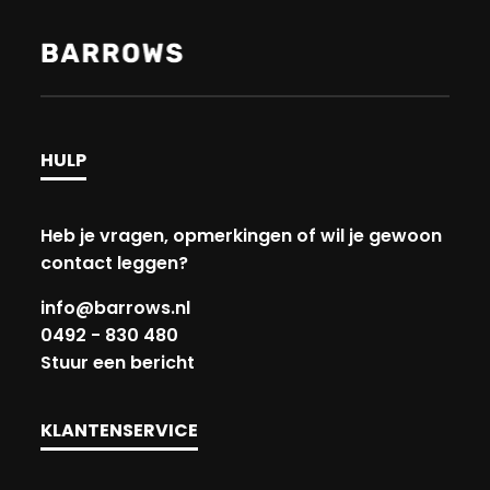
HULP
Heb je vragen, opmerkingen of wil je gewoon
contact leggen?
info@barrows.nl
0492 - 830 480
Stuur een bericht
KLANTENSERVICE