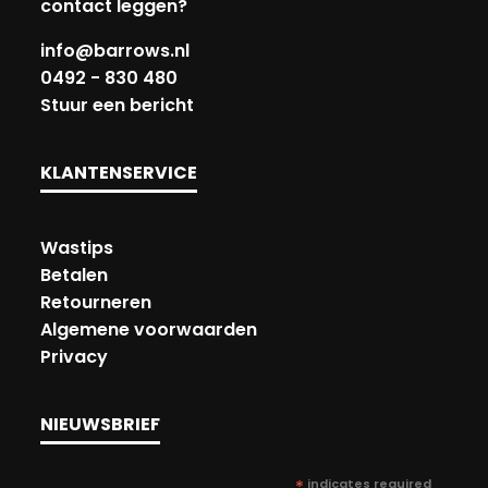
contact leggen?
info@barrows.nl
0492 - 830 480
Stuur een bericht
KLANTENSERVICE
Wastips
Betalen
Retourneren
Algemene voorwaarden
Privacy
NIEUWSBRIEF
*
indicates required