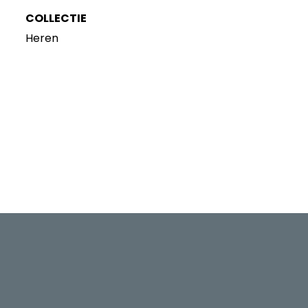
COLLECTIE
Heren