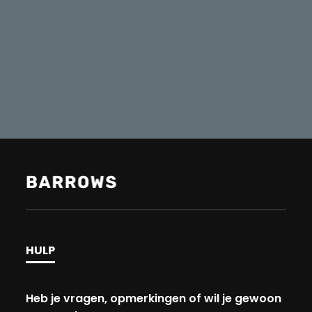
HULP
Heb je vragen, opmerkingen of wil je gewoon