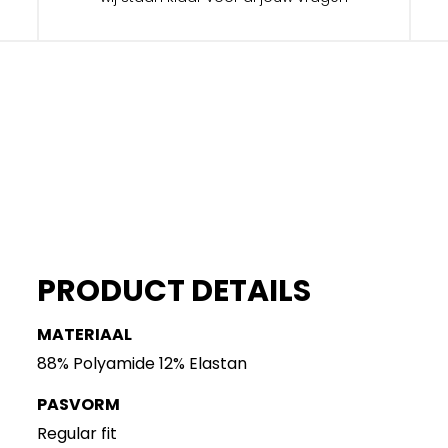
PRODUCT DETAILS
MATERIAAL
88% Polyamide 12% Elastan
PASVORM
Regular fit