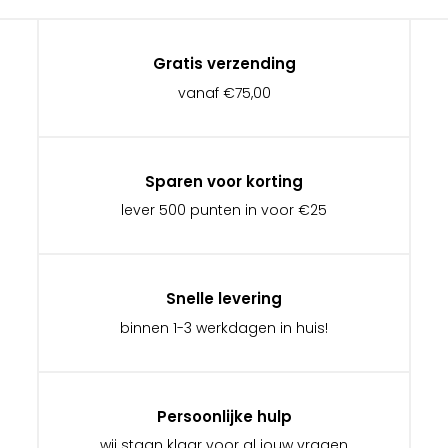
Gratis verzending
vanaf €75,00
Sparen voor korting
lever 500 punten in voor €25
Snelle levering
binnen 1-3 werkdagen in huis!
Persoonlijke hulp
wij staan klaar voor al jouw vragen