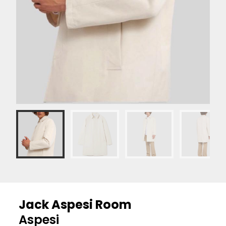
Jack Aspesi Room
Aspesi