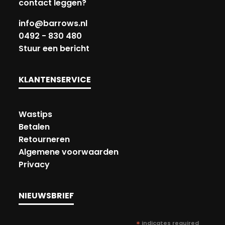
contact leggen?
info@barrows.nl
0492 - 830 480
Stuur een bericht
KLANTENSERVICE
Wastips
Betalen
Retourneren
Algemene voorwaarden
Privacy
NIEUWSBRIEF
*
indicates required