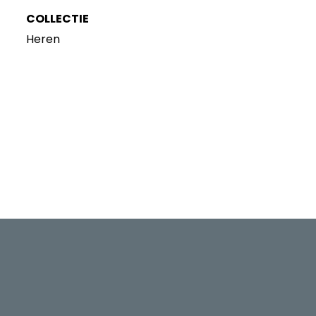
COLLECTIE
Heren