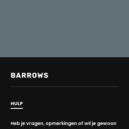
HULP
Heb je vragen, opmerkingen of wil je gewoon