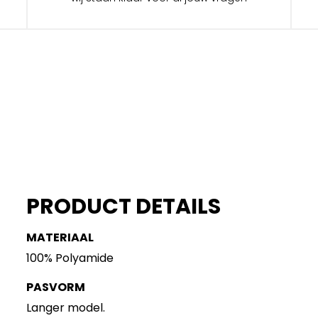
PRODUCT DETAILS
MATERIAAL
100% Polyamide
PASVORM
Langer model.