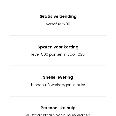
Gratis verzending
vanaf €75,00
Sparen voor korting
lever 500 punten in voor €25
Snelle levering
binnen 1-3 werkdagen in huis!
Persoonlijke hulp
wij staan klaar voor al jouw vragen