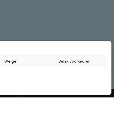
Weiger
Bekijk voorkeuren