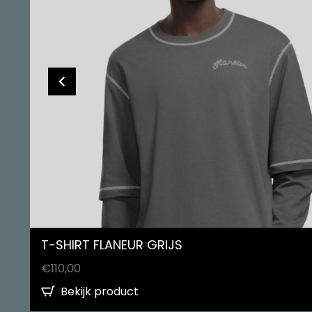
T-SHIRT FLANEUR GRIJS
€
110,00
Bekijk product