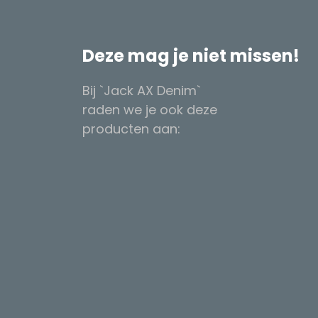
Deze mag je niet missen!
Bij `Jack AX Denim`
raden we je ook deze
producten aan: