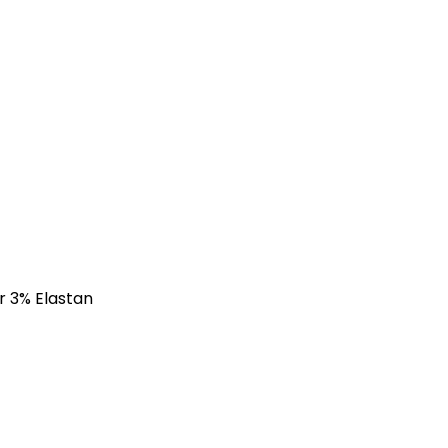
r 3% Elastan