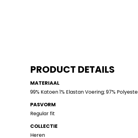
PRODUCT DETAILS
MATERIAAL
99% Katoen 1% Elastan Voering; 97% Polyeste
PASVORM
Regular fit
COLLECTIE
Heren