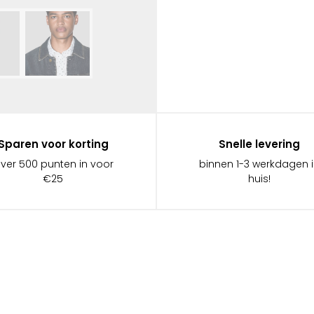
Sparen voor korting
Snelle levering
ever 500 punten in voor
binnen 1-3 werkdagen 
€25
huis!