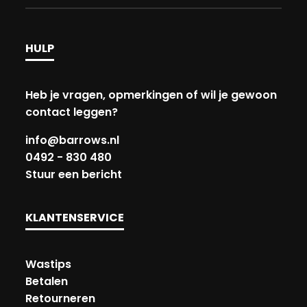
HULP
Heb je vragen, opmerkingen of wil je gewoon
contact leggen?
info@barrows.nl
0492 - 830 480
Stuur een bericht
KLANTENSERVICE
Wastips
Betalen
Retourneren