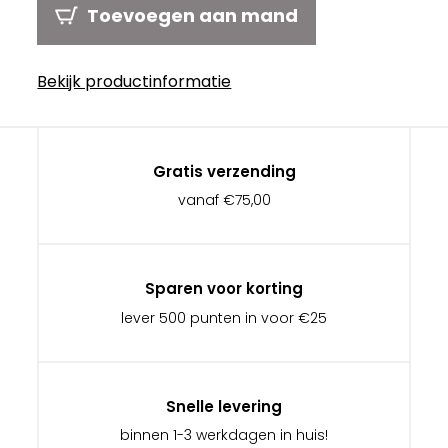
Toevoegen aan mand
Bekijk productinformatie
Gratis verzending
vanaf €75,00
Sparen voor korting
lever 500 punten in voor €25
Snelle levering
binnen 1-3 werkdagen in huis!