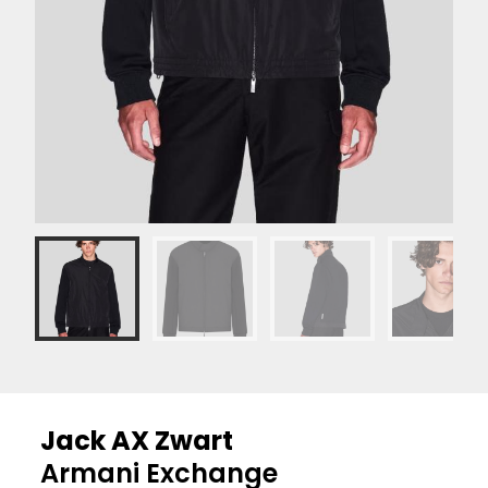
Jack AX Zwart
Armani Exchange