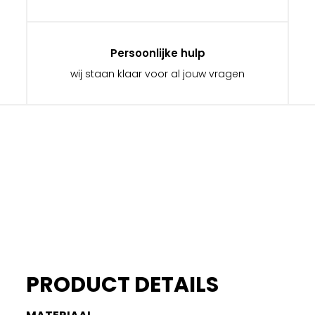
Persoonlijke hulp
wij staan klaar voor al jouw vragen
PRODUCT DETAILS