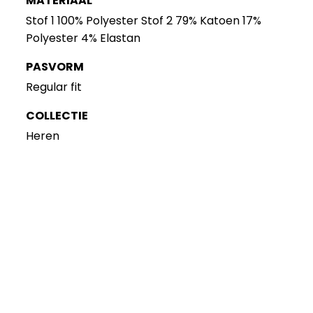
MATERIAAL
Stof 1 100% Polyester Stof 2 79% Katoen 17%
Polyester 4% Elastan
PASVORM
Regular fit
COLLECTIE
Heren