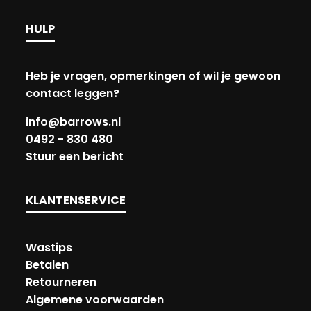
HULP
Heb je vragen, opmerkingen of wil je gewoon
contact leggen?
info@barrows.nl
0492 - 830 480
Stuur een bericht
KLANTENSERVICE
Wastips
Betalen
Retourneren
Algemene voorwaarden