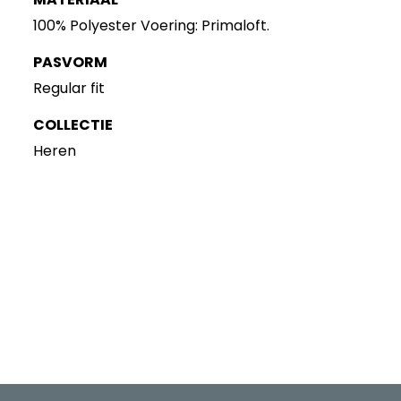
100% Polyester Voering: Primaloft.
PASVORM
Regular fit
COLLECTIE
Heren