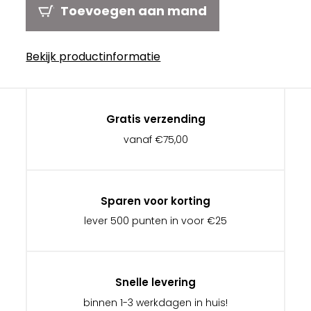
Toevoegen aan mand
Bekijk productinformatie
Gratis verzending
vanaf €75,00
Sparen voor korting
lever 500 punten in voor €25
Snelle levering
binnen 1-3 werkdagen in huis!