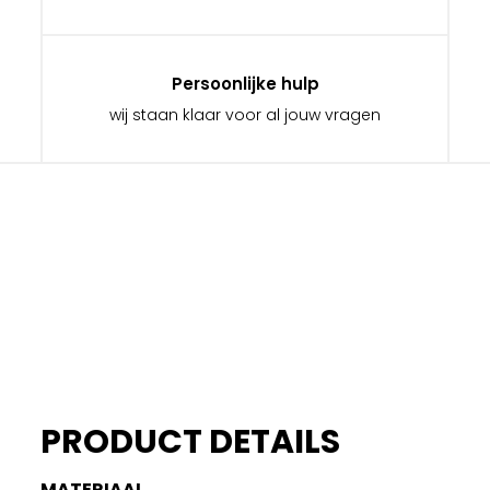
Persoonlijke hulp
wij staan klaar voor al jouw vragen
PRODUCT DETAILS
MATERIAAL