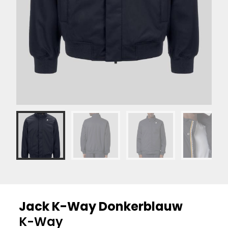
Jack K-Way Donkerblauw
K-Way