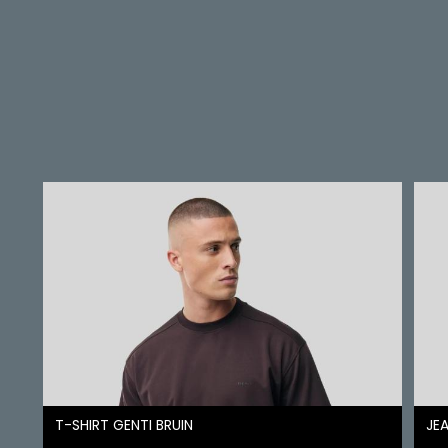
T-SHIRT GENTI BRUIN
JEA