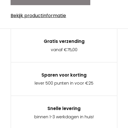
Bekijk productinformatie
Gratis verzending
vanaf €75,00
Sparen voor korting
lever 500 punten in voor €25
Snelle levering
binnen 1-3 werkdagen in huis!