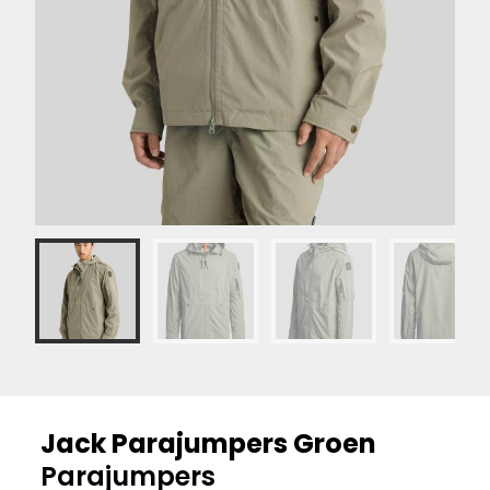
Jack Parajumpers Groen
Parajumpers