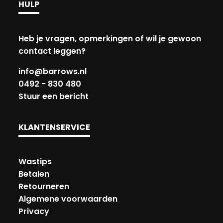
HULP
Heb je vragen, opmerkingen of wil je gewoon
contact leggen?
info@barrows.nl
0492 - 830 480
Stuur een bericht
KLANTENSERVICE
Wastips
Betalen
Retourneren
Algemene voorwaarden
Privacy