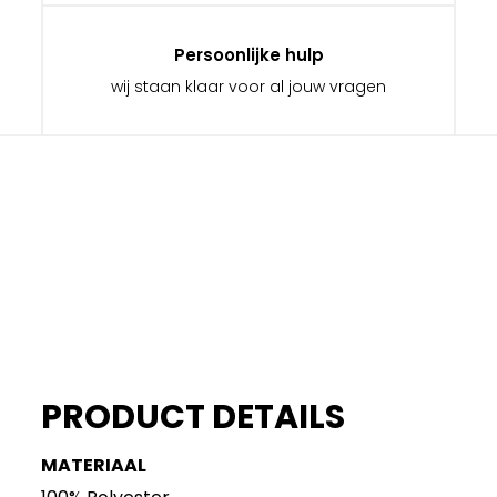
Persoonlijke hulp
wij staan klaar voor al jouw vragen
PRODUCT DETAILS
MATERIAAL