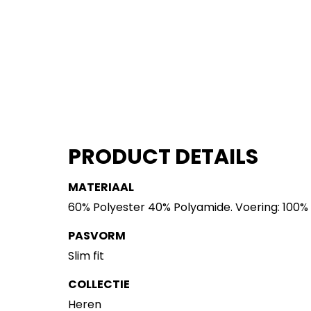
PRODUCT DETAILS
MATERIAAL
60% Polyester 40% Polyamide. Voering: 100%
PASVORM
Slim fit
COLLECTIE
Heren