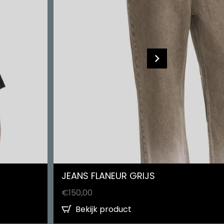
JEANS FLANEUR GRIJS
€
150,00
Bekijk product