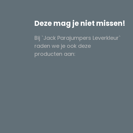
Deze mag je niet missen!
Bij `Jack Parajumpers Leverkleur`
raden we je ook deze
producten aan: