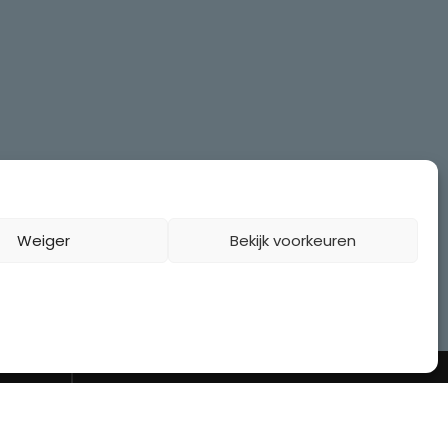
Weiger
Bekijk voorkeuren