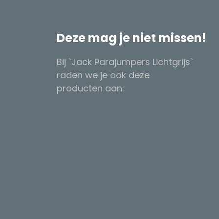
Deze mag je niet missen!
Bij `Jack Parajumpers Lichtgrijs`
raden we je ook deze
producten aan: