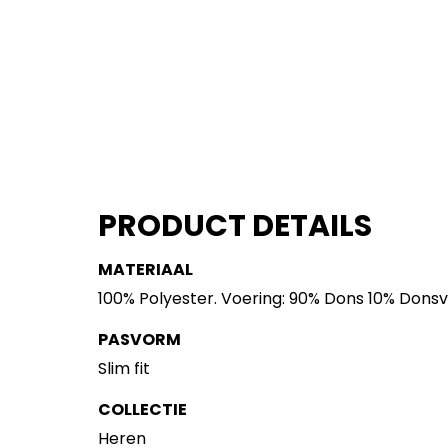
PRODUCT DETAILS
MATERIAAL
100% Polyester. Voering: 90% Dons 10% Dons
PASVORM
Slim fit
COLLECTIE
Heren