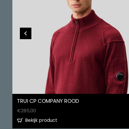
TRUI CP COMPANY ROOD
€
285,00
Bekijk product