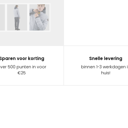
Sparen voor korting
Snelle levering
ever 500 punten in voor
binnen 1-3 werkdagen 
€25
huis!