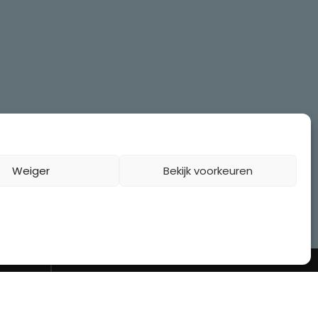
Weiger
Bekijk voorkeuren