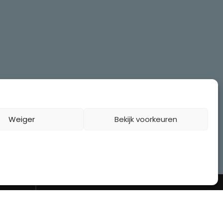
Weiger
Bekijk voorkeuren