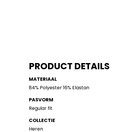
PRODUCT DETAILS
MATERIAAL
84% Polyester 16% Elastan
PASVORM
Regular fit
COLLECTIE
Heren