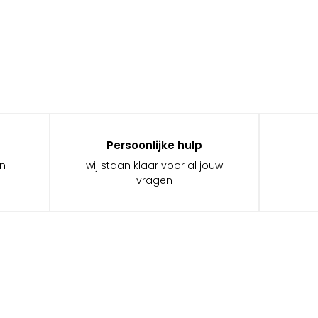
Persoonlijke hulp
in
wij staan klaar voor al jouw
vragen