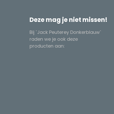
Deze mag je niet missen!
Bij `Jack Peuterey Donkerblauw`
raden we je ook deze
producten aan: