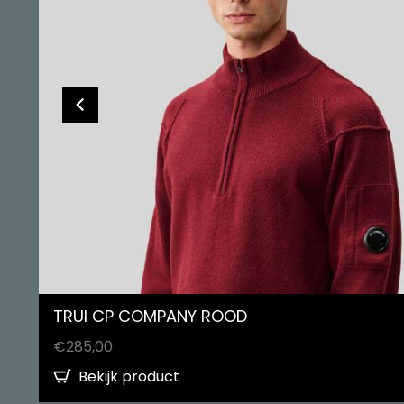
TRUI CP COMPANY ROOD
€
285,00
Bekijk product