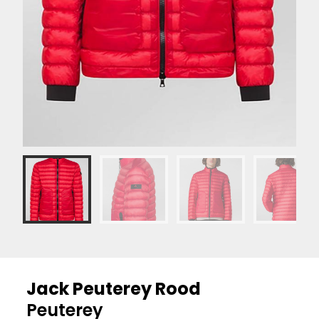
Jack Peuterey Rood
Peuterey