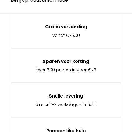
Bekijk productinformatie
Gratis verzending
vanaf €75,00
Sparen voor korting
lever 500 punten in voor €25
Snelle levering
binnen 1-3 werkdagen in huis!
Persoonlijke hulp