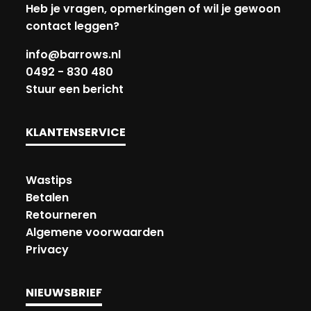
Heb je vragen, opmerkingen of wil je gewoon
contact leggen?
info@barrows.nl
0492 - 830 480
Stuur een bericht
KLANTENSERVICE
Wastips
Betalen
Retourneren
Algemene voorwaarden
Privacy
NIEUWSBRIEF