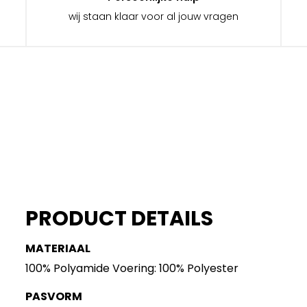
wij staan klaar voor al jouw vragen
PRODUCT DETAILS
MATERIAAL
100% Polyamide Voering: 100% Polyester
PASVORM