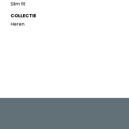
Slim fit
COLLECTIE
Heren