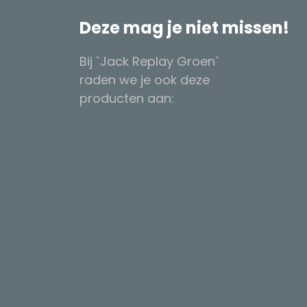
Deze mag je niet missen!
Bij `Jack Replay Groen`
raden we je ook deze
producten aan: