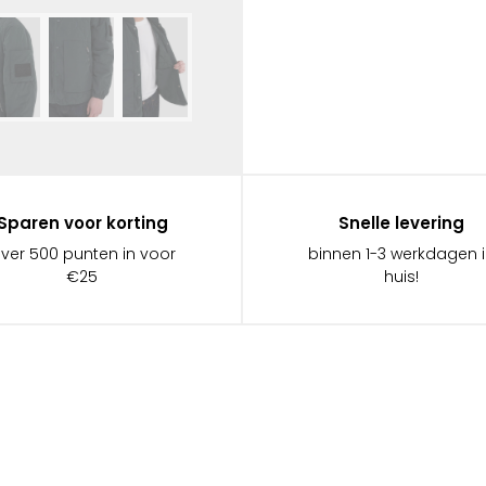
Sparen voor korting
Snelle levering
ever 500 punten in voor
binnen 1-3 werkdagen 
€25
huis!