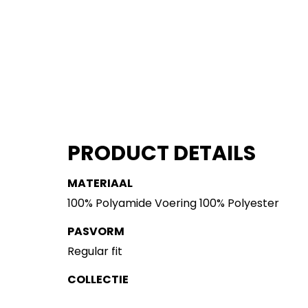
PRODUCT DETAILS
MATERIAAL
100% Polyamide Voering 100% Polyester
PASVORM
Regular fit
COLLECTIE