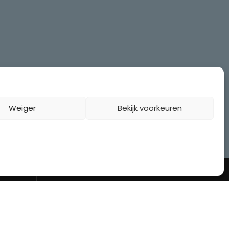
Weiger
Bekijk voorkeuren