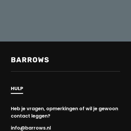
HULP
Heb je vragen, opmerkingen of wil je gewoon
contact leggen?
info@barrows.nl