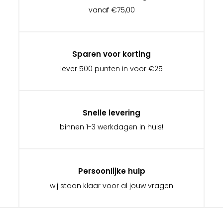
vanaf €75,00
Sparen voor korting
lever 500 punten in voor €25
Snelle levering
binnen 1-3 werkdagen in huis!
Persoonlijke hulp
wij staan klaar voor al jouw vragen