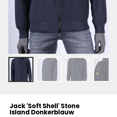
Jack 'Soft Shell' Stone
Island Donkerblauw