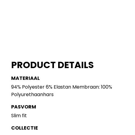
PRODUCT DETAILS
MATERIAAL
94% Polyester 6% Elastan Membraan: 100%
Polyurethaanhars
PASVORM
Slim fit
COLLECTIE