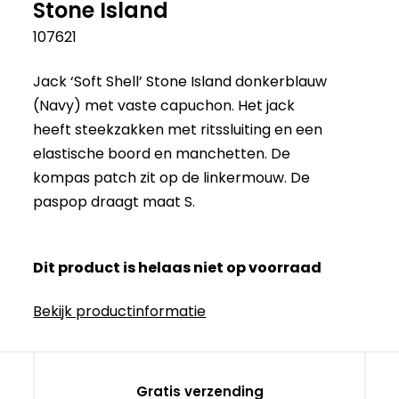
Stone Island
107621
Jack ‘Soft Shell’ Stone Island donkerblauw
(Navy) met vaste capuchon. Het jack
heeft steekzakken met ritssluiting en een
elastische boord en manchetten. De
kompas patch zit op de linkermouw. De
paspop draagt maat S.
Dit product is helaas niet op voorraad
Bekijk productinformatie
Gratis verzending