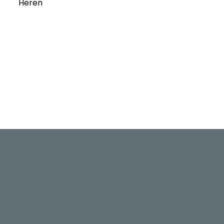
Heren