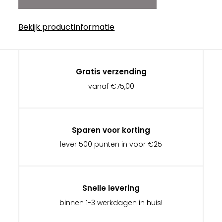
Bekijk productinformatie
Gratis verzending
vanaf €75,00
Sparen voor korting
lever 500 punten in voor €25
Snelle levering
binnen 1-3 werkdagen in huis!