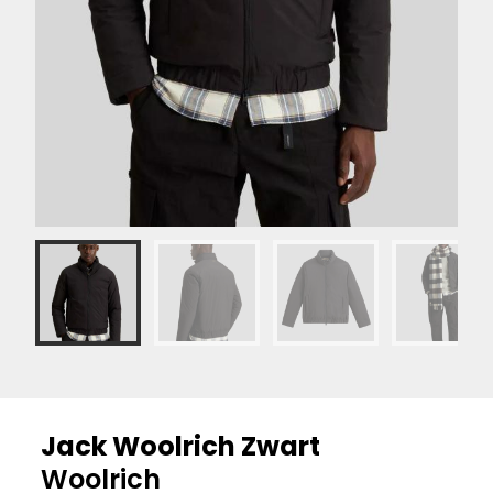
Jack Woolrich Zwart
Woolrich