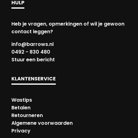
HULP
Heb je vragen, opmerkingen of wil je gewoon
contact leggen?
info@barrows.nl
0492 - 830 480
Stuur een bericht
KLANTENSERVICE
Wastips
Betalen
Retourneren
Algemene voorwaarden
Privacy