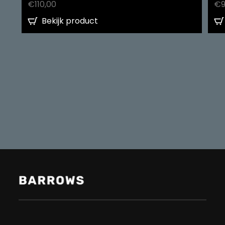
€
110,00
€
Bekijk product