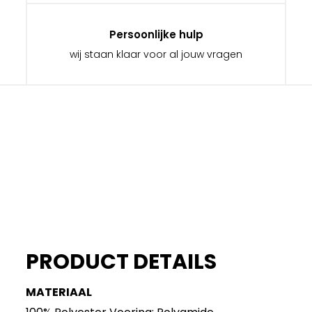
Persoonlijke hulp
wij staan klaar voor al jouw vragen
PRODUCT DETAILS
MATERIAAL