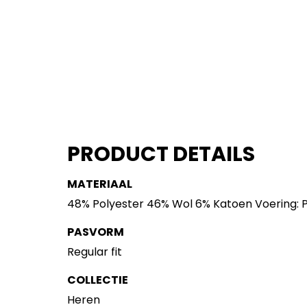
PRODUCT DETAILS
MATERIAAL
48% Polyester 46% Wol 6% Katoen Voering: P
PASVORM
Regular fit
COLLECTIE
Heren