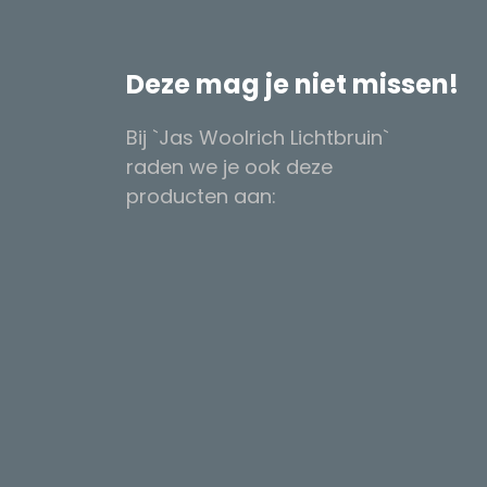
Deze mag je niet missen!
Bij `Jas Woolrich Lichtbruin`
raden we je ook deze
producten aan: