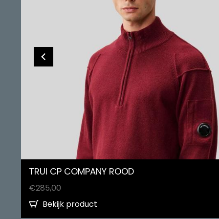
TRUI CP COMPANY ROOD
€
285,00
Bekijk product