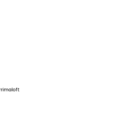
rimaloft