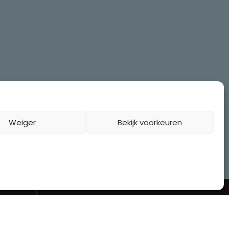
Weiger
Bekijk voorkeuren