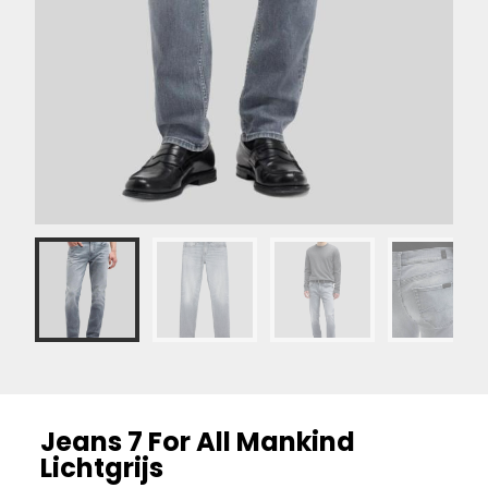
Jeans 7 For All Mankind
Lichtgrijs