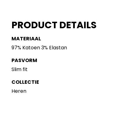
PRODUCT DETAILS
MATERIAAL
97% Katoen 3% Elastan
PASVORM
Slim fit
COLLECTIE
Heren