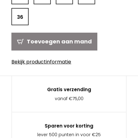
36
Toevoegen aan mand
Bekijk productinformatie
Gratis verzending
vanaf €75,00
Sparen voor korting
lever 500 punten in voor €25