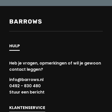
HULP
Heb je vragen, opmerkingen of wil je gewoon
contact leggen?
info@barrows.nl
0492 - 830 480
Stuur een bericht
KLANTENSERVICE