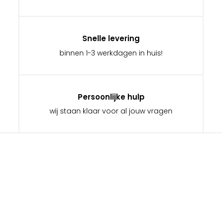
Snelle levering
binnen 1-3 werkdagen in huis!
Persoonlijke hulp
wij staan klaar voor al jouw vragen