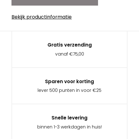
Bekijk productinformatie
Gratis verzending
vanaf €75,00
Sparen voor korting
lever 500 punten in voor €25
Snelle levering
binnen 1-3 werkdagen in huis!