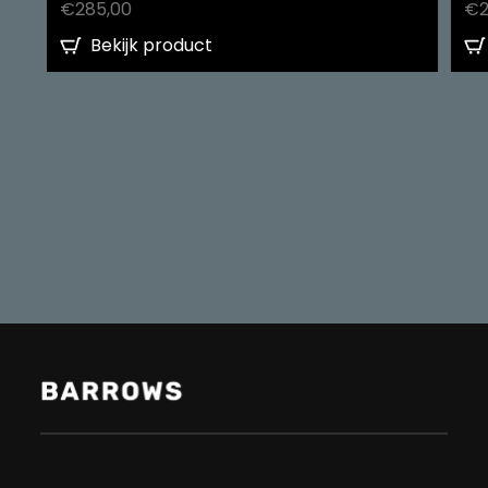
€
285,00
€
Bekijk product