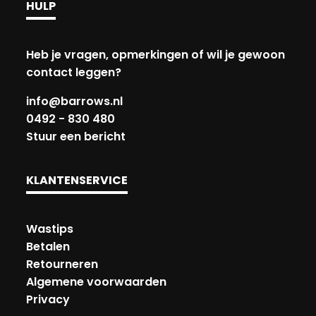
HULP
Heb je vragen, opmerkingen of wil je gewoon
contact leggen?
info@barrows.nl
0492 - 830 480
Stuur een bericht
KLANTENSERVICE
Wastips
Betalen
Retourneren
Algemene voorwaarden
Privacy