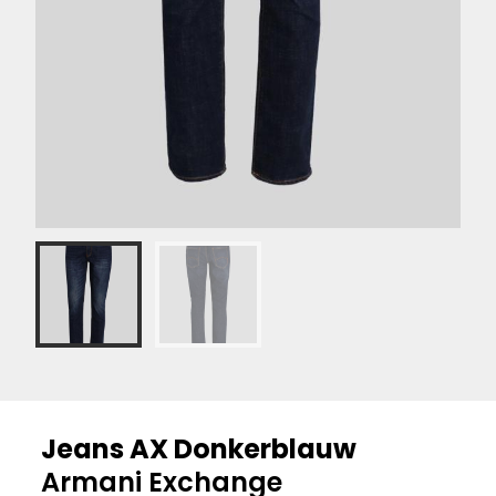
Jeans AX Donkerblauw
Armani Exchange