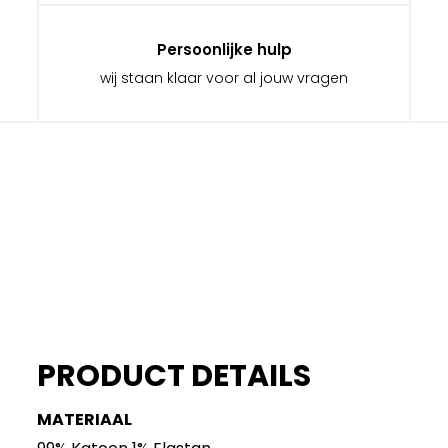
Persoonlijke hulp
wij staan klaar voor al jouw vragen
PRODUCT DETAILS
MATERIAAL