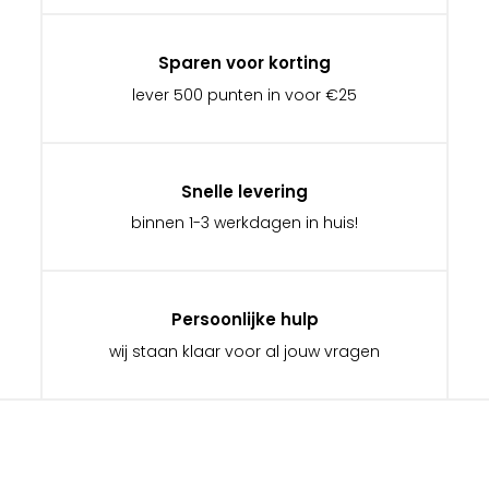
Sparen voor korting
lever 500 punten in voor €25
Snelle levering
binnen 1-3 werkdagen in huis!
Persoonlijke hulp
wij staan klaar voor al jouw vragen