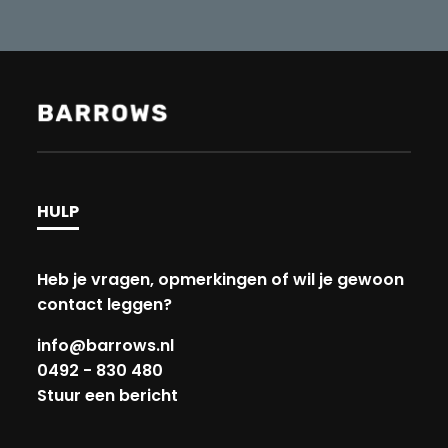
HULP
Heb je vragen, opmerkingen of wil je gewoon
contact leggen?
info@barrows.nl
0492 - 830 480
Stuur een bericht