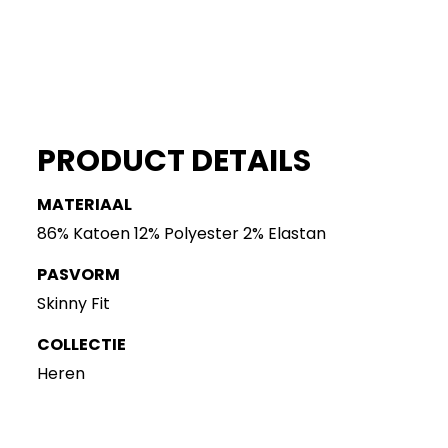
PRODUCT DETAILS
MATERIAAL
86% Katoen 12% Polyester 2% Elastan
PASVORM
Skinny Fit
COLLECTIE
Heren