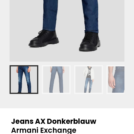
Jeans AX Donkerblauw
Armani Exchange