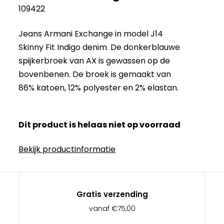
109422
Jeans Armani Exchange in model J14
Skinny Fit Indigo denim. De donkerblauwe
spijkerbroek van AX is gewassen op de
bovenbenen. De broek is gemaakt van
86% katoen, 12% polyester en 2% elastan.
Dit product is helaas niet op voorraad
Bekijk productinformatie
Gratis verzending
vanaf €75,00