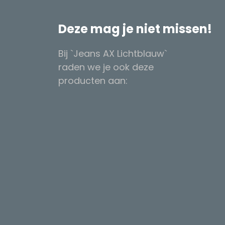
Deze mag je niet missen!
Bij `Jeans AX Lichtblauw`
raden we je ook deze
producten aan: