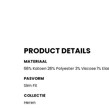
PRODUCT DETAILS
MATERIAAL
68% Katoen 28% Polyester 3% Viscose 1% Ela
PASVORM
Slim Fit
COLLECTIE
Heren