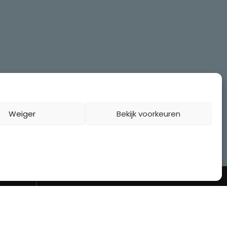
Weiger
Bekijk voorkeuren