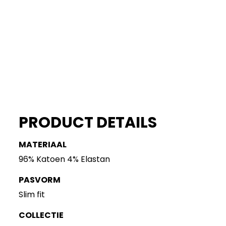
PRODUCT DETAILS
MATERIAAL
96% Katoen 4% Elastan
PASVORM
Slim fit
COLLECTIE