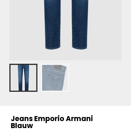
Jeans Emporio Armani
Blauw