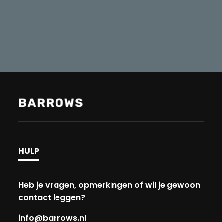
HULP
Heb je vragen, opmerkingen of wil je gewoon
contact leggen?
info@barrows.nl