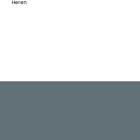
Heren