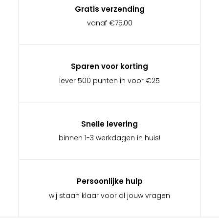
Gratis verzending
vanaf €75,00
Sparen voor korting
lever 500 punten in voor €25
Snelle levering
binnen 1-3 werkdagen in huis!
Persoonlijke hulp
wij staan klaar voor al jouw vragen