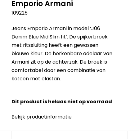
Emporio Armani
109225
Jeans Emporio Armani in model ‘J06
Denim Blue Mid Slim fit’. De spijkerbroek
met ritssluiting heeft een gewassen
blauwe kleur. De herkenbare adelaar van
Armani zit op de achterzak. De broek is
comfortabel door een combinatie van
katoen met elastan.
Dit product is helaas niet op voorraad
Bekijk productinformatie